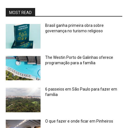
MOST READ
Brasil ganha primeira obra sobre
governança no turismo religioso
The Westin Porto de Galinhas oferece
programação para a família
6 passeios em São Paulo para fazer em
família
O que fazer e onde ficar em Pinheiros