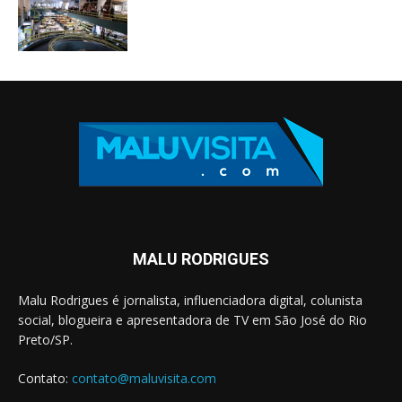
MALU RODRIGUES
Malu Rodrigues é jornalista, influenciadora digital, colunista
social, blogueira e apresentadora de TV em São José do Rio
Preto/SP.
Contato:
contato@maluvisita.com