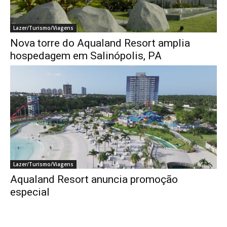
Lazer/Turismo/Viagens
Nova torre do Aqualand Resort amplia
hospedagem em Salinópolis, PA
Lazer/Turismo/Viagens
Aqualand Resort anuncia promoção
especial