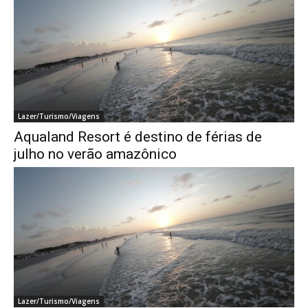
Lazer/Turismo/Viagens
Aqualand Resort é destino de férias de
julho no verão amazônico
Lazer/Turismo/Viagens