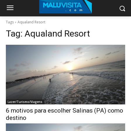
Tags
Aqualand Resort
Tag:
Aqualand Resort
Lazer/Turismo/Viagens
6 motivos para escolher Salinas (PA) como
destino