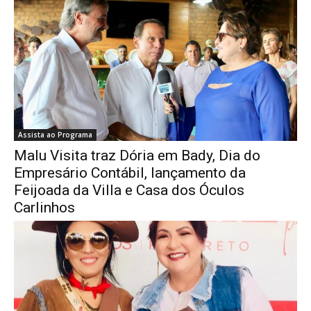
Assista ao Programa
Malu Visita traz Dória em Bady, Dia do
Empresário Contábil, lançamento da
Feijoada da Villa e Casa dos Óculos
Carlinhos