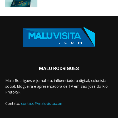
MALU RODRIGUES
Malu Rodrigues é jornalista, influenciadora digital, colunista
social, blogueira e apresentadora de TV em São José do Rio
Preto/SP.
Contato:
contato@maluvisita.com