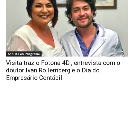
Assista ao Programa
Visita traz o Fotona 4D , entrevista com o
doutor Ivan Rollemberg e o Dia do
Empresário Contábil