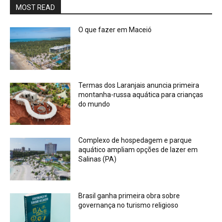
MOST READ
O que fazer em Maceió
Termas dos Laranjais anuncia primeira
montanha-russa aquática para crianças
do mundo
Complexo de hospedagem e parque
aquático ampliam opções de lazer em
Salinas (PA)
Brasil ganha primeira obra sobre
governança no turismo religioso