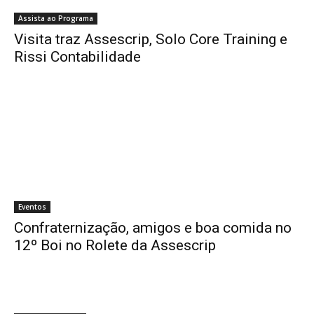
Assista ao Programa
Visita traz Assescrip, Solo Core Training e
Rissi Contabilidade
Eventos
Confraternização, amigos e boa comida no
12º Boi no Rolete da Assescrip