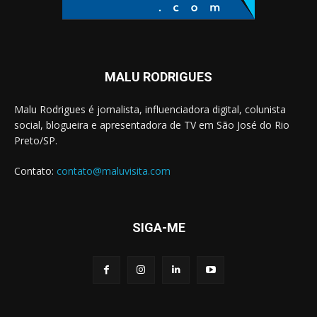
MALU RODRIGUES
Malu Rodrigues é jornalista, influenciadora digital, colunista
social, blogueira e apresentadora de TV em São José do Rio
Preto/SP.
Contato:
contato@maluvisita.com
SIGA-ME