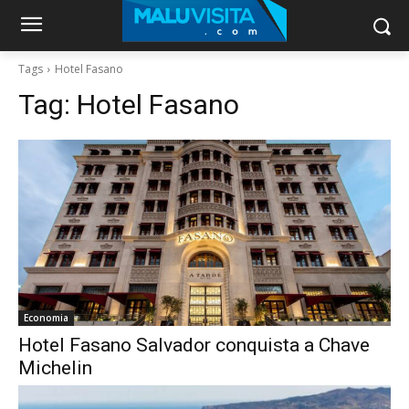
Tags
Hotel Fasano
Tag:
Hotel Fasano
Economia
Hotel Fasano Salvador conquista a Chave
Michelin