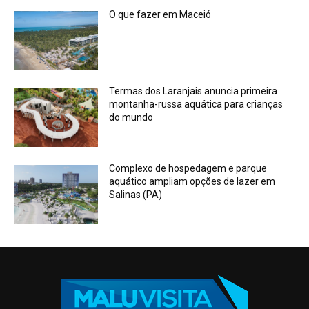
O que fazer em Maceió
Termas dos Laranjais anuncia primeira
montanha-russa aquática para crianças
do mundo
Complexo de hospedagem e parque
aquático ampliam opções de lazer em
Salinas (PA)