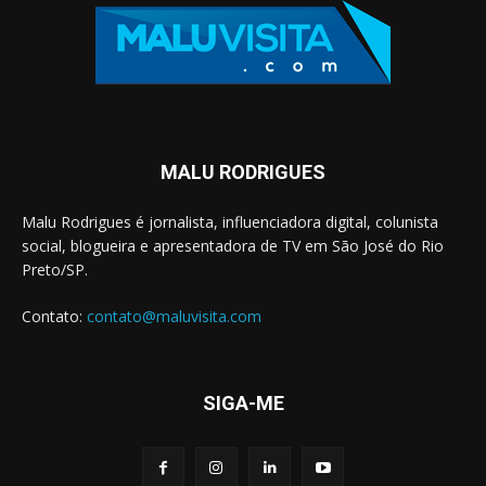
MALU RODRIGUES
Malu Rodrigues é jornalista, influenciadora digital, colunista
social, blogueira e apresentadora de TV em São José do Rio
Preto/SP.
Contato:
contato@maluvisita.com
SIGA-ME