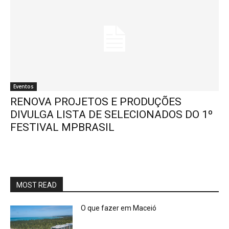
Eventos
RENOVA PROJETOS E PRODUÇÕES
DIVULGA LISTA DE SELECIONADOS DO 1º
FESTIVAL MPBRASIL
MOST READ
O que fazer em Maceió