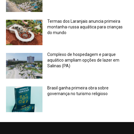
Termas dos Laranjais anuncia primeira
montanha-russa aquática para crianças
do mundo
Complexo de hospedagem e parque
aquático ampliam opções de lazer em
Salinas (PA)
Brasil ganha primeira obra sobre
governança no turismo religioso