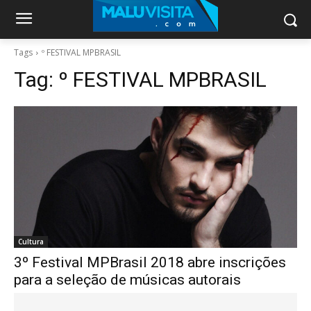
Tags
º FESTIVAL MPBRASIL
Tag:
º FESTIVAL MPBRASIL
Cultura
3º Festival MPBrasil 2018 abre inscrições
para a seleção de músicas autorais