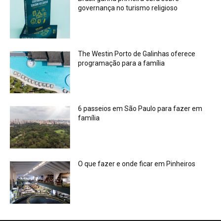
governança no turismo religioso
The Westin Porto de Galinhas oferece
programação para a família
6 passeios em São Paulo para fazer em
família
O que fazer e onde ficar em Pinheiros