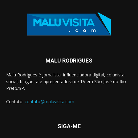
MALU RODRIGUES
Malu Rodrigues é jornalista, influenciadora digital, colunista
social, blogueira e apresentadora de TV em São José do Rio
Preto/SP.
Contato:
contato@maluvisita.com
SIGA-ME