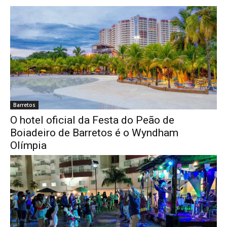
Barretos
O hotel oficial da Festa do Peão de
Boiadeiro de Barretos é o Wyndham
Olímpia