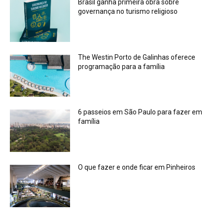
Brasil ganha primeira obra sobre
governança no turismo religioso
The Westin Porto de Galinhas oferece
programação para a família
6 passeios em São Paulo para fazer em
família
O que fazer e onde ficar em Pinheiros