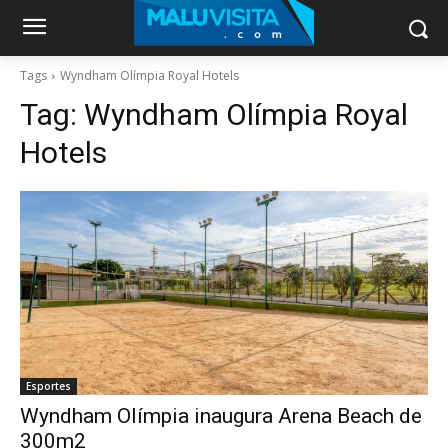
Tags
Wyndham Olímpia Royal Hotels
Tag:
Wyndham Olímpia Royal
Hotels
Esportes
Wyndham Olímpia inaugura Arena Beach de
300m2