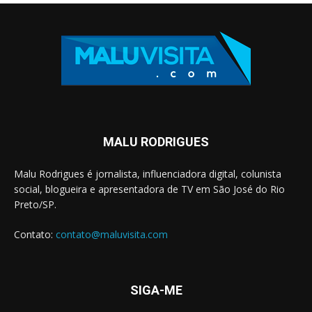
MALU RODRIGUES
Malu Rodrigues é jornalista, influenciadora digital, colunista
social, blogueira e apresentadora de TV em São José do Rio
Preto/SP.
Contato:
contato@maluvisita.com
SIGA-ME