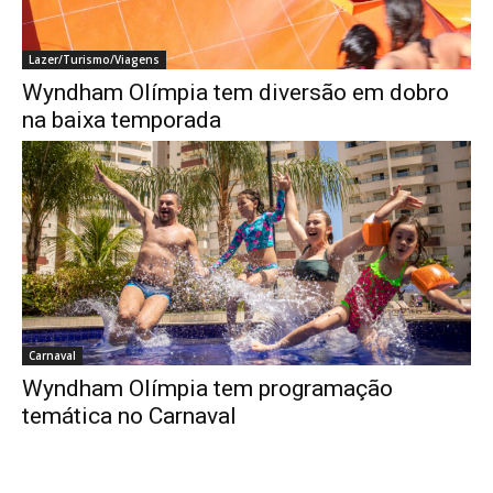
Lazer/Turismo/Viagens
Wyndham Olímpia tem diversão em dobro
na baixa temporada
Carnaval
Wyndham Olímpia tem programação
temática no Carnaval