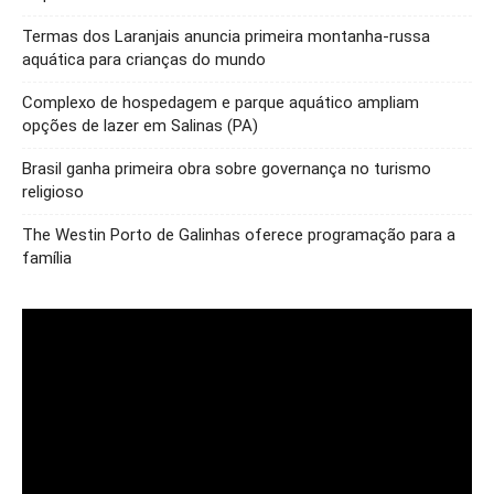
Termas dos Laranjais anuncia primeira montanha-russa
aquática para crianças do mundo
Complexo de hospedagem e parque aquático ampliam
opções de lazer em Salinas (PA)
Brasil ganha primeira obra sobre governança no turismo
religioso
The Westin Porto de Galinhas oferece programação para a
família