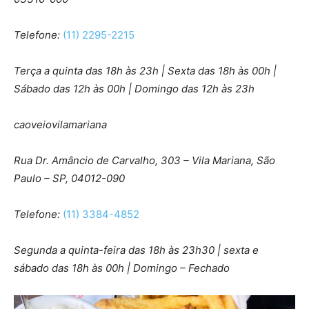
Telefone:
(11) 2295-2215
Terça a quinta das 18h às 23h | Sexta das 18h às 00h |
Sábado das 12h às 00h | Domingo das 12h às 23h
caoveiovilamariana
Rua Dr. Amâncio de Carvalho, 303 – Vila Mariana, São
Paulo – SP, 04012-090
Telefone:
(11) 3384-4852
Segunda a quinta-feira das 18h às 23h30 | sexta e
sábado das 18h às 00h | Domingo – Fechado