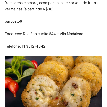
framboesa e amora, acompanhada de sorvete de frutas
vermelhas (a partir de R$36).
barposto6
Endereço: Rua Aspicuelta 644 – Vila Madalena
Telefone: 11 3812-4342