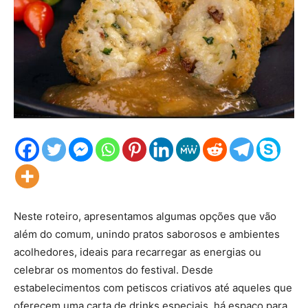
Neste roteiro, apresentamos algumas opções que vão
além do comum, unindo pratos saborosos e ambientes
acolhedores, ideais para recarregar as energias ou
celebrar os momentos do festival. Desde
estabelecimentos com petiscos criativos até aqueles que
oferecem uma carta de drinks especiais, há espaço para