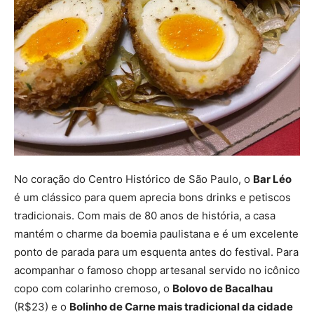
No coração do Centro Histórico de São Paulo, o
Bar Léo
é um clássico para quem aprecia bons drinks e petiscos
tradicionais. Com mais de 80 anos de história, a casa
mantém o charme da boemia paulistana e é um excelente
ponto de parada para um esquenta antes do festival. Para
acompanhar o famoso chopp artesanal servido no icônico
copo com colarinho cremoso, o
Bolovo de Bacalhau
(R$23) e o
Bolinho de Carne mais tradicional da cidade