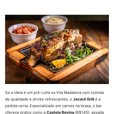
Se a ideia é um pré-Lolla na Vila Madalena com comida
de qualidade e drinks refrescantes, o
Jacaré Grill
é a
pedida certa. Especializado em carnes na brasa, o bar
oferece pratos como a
Costela Bovina
(R$145), assada