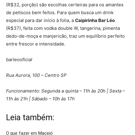
(R$32, porção) são escolhas certeiras para os amantes
de petiscos bem feitos. Para quem busca um drink
especial para dar início à folia, a
Caipirinha Bar Léo
(R$37), feita com vodka double W, tangerina, pimenta
dedo-de-moça e manjericão, traz um equilíbrio perfeito
entre frescor e intensidade.
barleooficial
Rua Aurora, 100 – Centro SP
Funcionamento: Segunda a quinta – 11h às 20h | Sexta –
11h às 21h | Sábado – 10h às 17h
Leia também:
O que fazer em Maceió