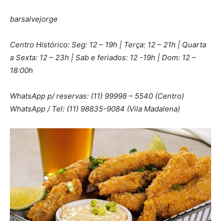
barsalvejorge
Centro Histórico: Seg: 12 – 19h | Terça: 12 – 21h | Quarta
a Sexta: 12 – 23h | Sab e feriados: 12 -19h | Dom: 12 –
18:00h
WhatsApp p/ reservas: (11) 99998 – 5540 (Centro)
WhatsApp / Tel: (11) 98835-9084 (Vila Madalena)