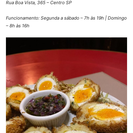
Rua Boa Vista, 365 – Centro SP
Funcionamento: Segunda a sábado – 7h às 19h | Domingo
– 8h às 16h