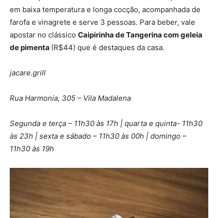
em baixa temperatura e longa cocção, acompanhada de
farofa e vinagrete e serve 3 pessoas. Para beber, vale
apostar no clássico
Caipirinha de Tangerina com geleia
de pimenta
(R$44) que é destaques da casa.
jacare.grill
Rua Harmonia, 305 – Vila Madalena
Segunda e terça – 11h30 às 17h | quarta e quinta- 11h30
às 23h | sexta e sábado – 11h30 às 00h | domingo –
11h30 às 19h