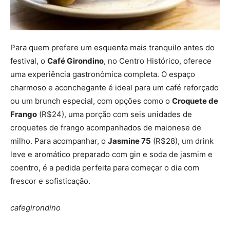
Para quem prefere um esquenta mais tranquilo antes do
festival, o
Café Girondino
, no Centro Histórico, oferece
uma experiência gastronômica completa. O espaço
charmoso e aconchegante é ideal para um café reforçado
ou um brunch especial, com opções como o
Croquete de
Frango
(R$24), uma porção com seis unidades de
croquetes de frango acompanhados de maionese de
milho. Para acompanhar, o
Jasmine 75
(R$28), um drink
leve e aromático preparado com gin e soda de jasmim e
coentro, é a pedida perfeita para começar o dia com
frescor e sofisticação.
cafegirondino