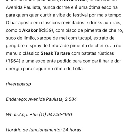
Avenida Paulista, nunca dorme e é uma ótima escolha
para quem quer curtir a vibe do festival por mais tempo.
O bar aposta em clássicos revisitados e drinks autorais,
como o
Akakor
(R$39), com pisco de pimenta de cheiro,
suco de limão, xarope de mel com tucupi, extrato de
gengibre e spray de tintura de pimenta de cheiro. Já no
menu o clássico
Steak Tartare
com batatas rústicas
(R$64) é uma excelente pedida para compartilhar e dar
energia para seguir no ritmo do Lolla.
rivierabarsp
Endereço: Avenida Paulista, 2.584
WhatsApp: +55 (11) 94746-1951
Horário de funcionamento: 24 horas