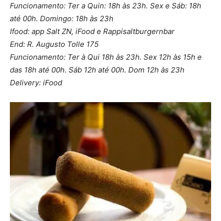
Funcionamento: Ter a Quin: 18h às 23h. Sex e Sáb: 18h
até 00h. Domingo: 18h às 23h
Ifood: app Salt ZN, iFood e Rappi
saltburgernbar
End: R. Augusto Tolle 175
Funcionamento: Ter à Qui 18h às 23h. Sex 12h às 15h e
das 18h até 00h. Sáb 12h até 00h. Dom 12h às 23h
Delivery: iFood