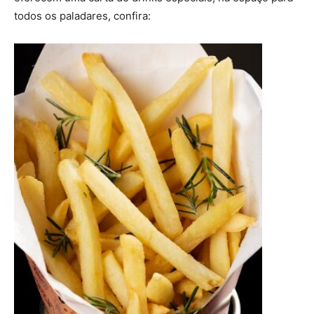
todos os paladares, confira: