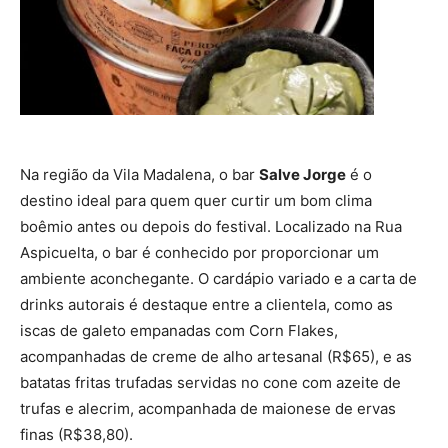
Na região da Vila Madalena, o bar
Salve Jorge
é o
destino ideal para quem quer curtir um bom clima
boêmio antes ou depois do festival. Localizado na Rua
Aspicuelta, o bar é conhecido por proporcionar um
ambiente aconchegante. O cardápio variado e a carta de
drinks autorais é destaque entre a clientela, como as
iscas de galeto empanadas com Corn Flakes,
acompanhadas de creme de alho artesanal (R$65), e as
batatas fritas trufadas servidas no cone com azeite de
trufas e alecrim, acompanhada de maionese de ervas
finas (R$38,80).