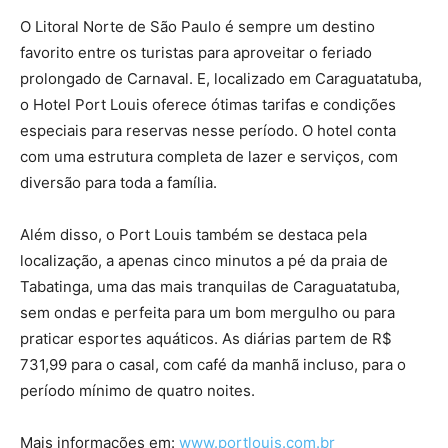
O Litoral Norte de São Paulo é sempre um destino
favorito entre os turistas para aproveitar o feriado
prolongado de Carnaval. E, localizado em Caraguatatuba,
o Hotel Port Louis oferece ótimas tarifas e condições
especiais para reservas nesse período. O hotel conta
com uma estrutura completa de lazer e serviços, com
diversão para toda a família.
Além disso, o Port Louis também se destaca pela
localização, a apenas cinco minutos a pé da praia de
Tabatinga, uma das mais tranquilas de Caraguatatuba,
sem ondas e perfeita para um bom mergulho ou para
praticar esportes aquáticos. As diárias partem de R$
731,99 para o casal, com café da manhã incluso, para o
período mínimo de quatro noites.
Mais informações em:
www.portlouis.com.br