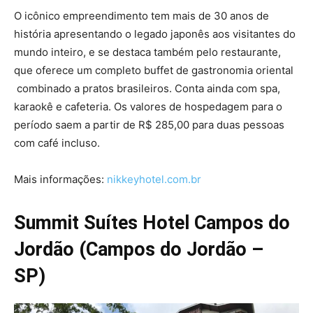
O icônico empreendimento tem mais de 30 anos de
história apresentando o legado japonês aos visitantes do
mundo inteiro, e se destaca também pelo restaurante,
que oferece um completo buffet de gastronomia oriental
combinado a pratos brasileiros. Conta ainda com spa,
karaokê e cafeteria. Os valores de hospedagem para o
período saem a partir de R$ 285,00 para duas pessoas
com café incluso.
Mais informações:
nikkeyhotel.com.br
Summit Suítes Hotel Campos do
Jordão (Campos do Jordão –
SP)