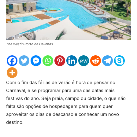
The Westin Porto de Galinhas
Com o fim das férias de verão é hora de pensar no
Carnaval, e se programar para uma das datas mais
festivas do ano. Seja praia, campo ou cidade, o que não
falta são opções de hospedagem para quem quer
aproveitar os dias de descanso e conhecer um novo
destino.