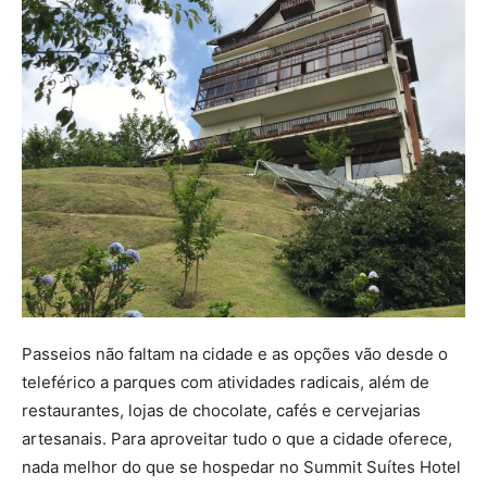
Passeios não faltam na cidade e as opções vão desde o
teleférico a parques com atividades radicais, além de
restaurantes, lojas de chocolate, cafés e cervejarias
artesanais. Para aproveitar tudo o que a cidade oferece,
nada melhor do que se hospedar no Summit Suítes Hotel