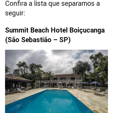
Confira a lista que separamos a
seguir:
Summit Beach Hotel Boiçucanga
(São Sebastião – SP)