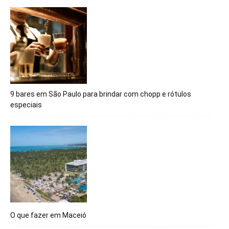
9 bares em São Paulo para brindar com chopp e rótulos
especiais
O que fazer em Maceió