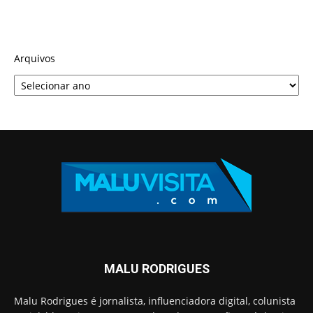
Arquivos
MALU RODRIGUES
Malu Rodrigues é jornalista, influenciadora digital, colunista