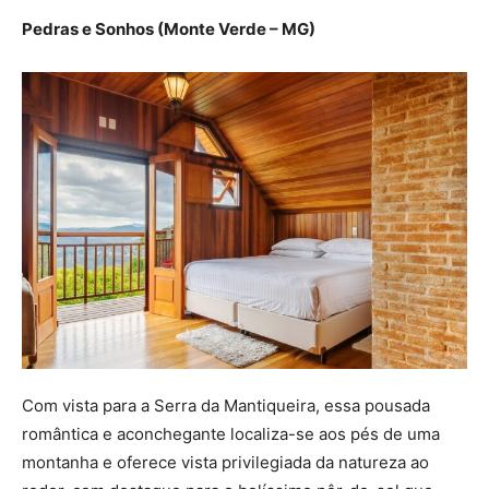
Pedras e Sonhos (Monte Verde – MG)
Com vista para a Serra da Mantiqueira, essa pousada
romântica e aconchegante localiza-se aos pés de uma
montanha e oferece vista privilegiada da natureza ao