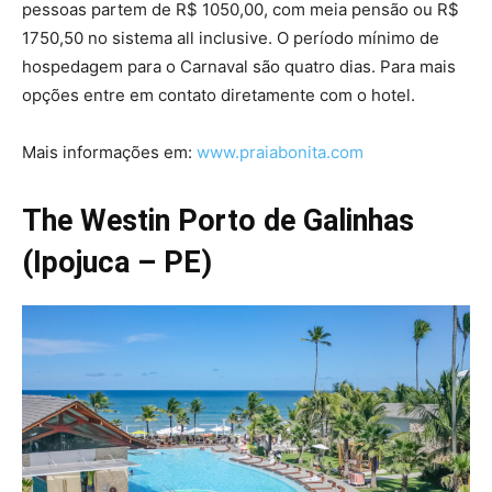
pessoas partem de R$ 1050,00, com meia pensão ou R$
1750,50 no sistema all inclusive. O período mínimo de
hospedagem para o Carnaval são quatro dias. Para mais
opções entre em contato diretamente com o hotel.
Mais informações em:
www.praiabonita.com
The Westin Porto de Galinhas
(Ipojuca – PE)