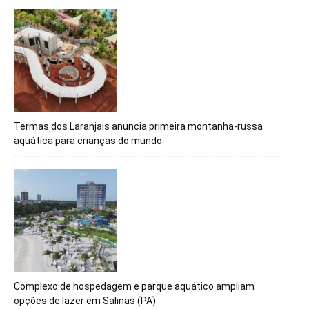
Termas dos Laranjais anuncia primeira montanha-russa
aquática para crianças do mundo
Complexo de hospedagem e parque aquático ampliam
opções de lazer em Salinas (PA)