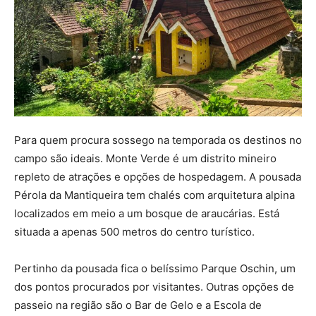
Para quem procura sossego na temporada os destinos no
campo são ideais. Monte Verde é um distrito mineiro
repleto de atrações e opções de hospedagem. A pousada
Pérola da Mantiqueira tem chalés com arquitetura alpina
localizados em meio a um bosque de araucárias. Está
situada a apenas 500 metros do centro turístico.
Pertinho da pousada fica o belíssimo Parque Oschin, um
dos pontos procurados por visitantes. Outras opções de
passeio na região são o Bar de Gelo e a Escola de