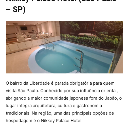
– SP)
O bairro da Liberdade é parada obrigatória para quem
visita São Paulo. Conhecido por sua influência oriental,
abrigando a maior comunidade japonesa fora do Japão, o
lugar integra arquitetura, cultura e gastronomia
tradicionais. Na região, uma das principais opções de
hospedagem é o Nikkey Palace Hotel.