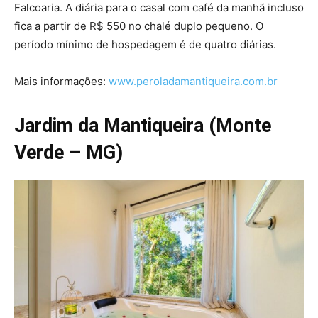
Falcoaria. A diária para o casal com café da manhã incluso
fica a partir de R$ 550 no chalé duplo pequeno. O
período mínimo de hospedagem é de quatro diárias.
Mais informações:
www.peroladamantiqueira.com.br
Jardim da Mantiqueira (Monte
Verde – MG)