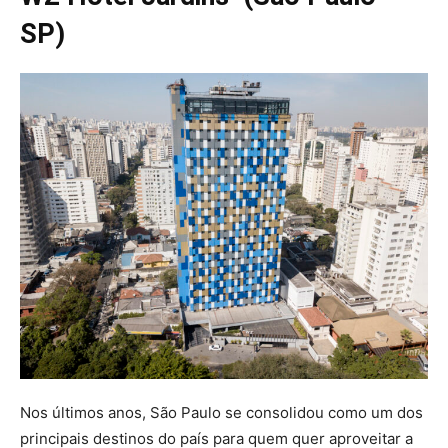
SP)
Nos últimos anos, São Paulo se consolidou como um dos
principais destinos do país para quem quer aproveitar a