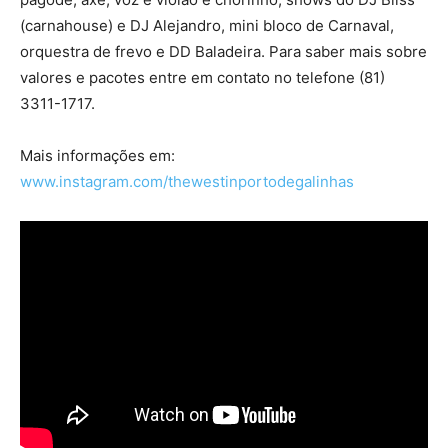
(carnahouse) e DJ Alejandro, mini bloco de Carnaval,
orquestra de frevo e DD Baladeira. Para saber mais sobre
valores e pacotes entre em contato no telefone (81)
3311-1717.
Mais informações em:
www.instagram.com/thewestinportodegalinhas