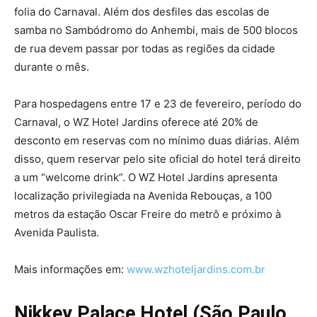
folia do Carnaval. Além dos desfiles das escolas de
samba no Sambódromo do Anhembi, mais de 500 blocos
de rua devem passar por todas as regiões da cidade
durante o mês.
Para hospedagens entre 17 e 23 de fevereiro, período do
Carnaval, o WZ Hotel Jardins oferece até 20% de
desconto em reservas com no mínimo duas diárias. Além
disso, quem reservar pelo site oficial do hotel terá direito
a um “welcome drink”. O WZ Hotel Jardins apresenta
localização privilegiada na Avenida Rebouças, a 100
metros da estação Oscar Freire do metrô e próximo à
Avenida Paulista.
Mais informações em:
www.wzhoteljardins.com.br
Nikkey Palace Hotel (São Paulo