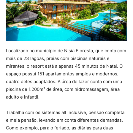
Localizado no município de Nísia Floresta, que conta com
mais de 23 lagoas, praias com piscinas naturais e
mirantes, o resort está a apenas 45 minutos de Natal. O
espaço possui 151 apartamentos amplos e modernos,
quatro deles adaptados. A área de lazer conta com uma
piscina de 1.200m² de área, com hidromassagem, área
adulto e infantil.
Trabalha com os sistemas all inclusive, pensão completa
e meia pensão, levando em conta diferentes demandas.
Como exemplo, para o feriado, as diárias para duas