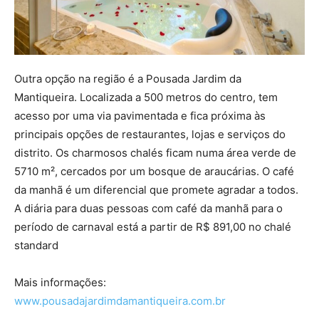
Outra opção na região é a Pousada Jardim da
Mantiqueira. Localizada a 500 metros do centro, tem
acesso por uma via pavimentada e fica próxima às
principais opções de restaurantes, lojas e serviços do
distrito. Os charmosos chalés ficam numa área verde de
5710 m², cercados por um bosque de araucárias. O café
da manhã é um diferencial que promete agradar a todos.
A diária para duas pessoas com café da manhã para o
período de carnaval está a partir de R$ 891,00 no chalé
standard
Mais informações:
www.pousadajardimdamantiqueira.com.br