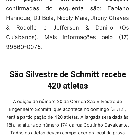
confirmadas do esquenta são: Fabiano
Henrique, DJ Bola, Nicoly Maia, Jhony Chaves
& Rodolfo e Jefferson & Danillo (Os
Cuiabanos). Mais informações pelo (17)
99660-0075.
São Silvestre de Schmitt recebe
420 atletas
A edição de número 20 da Corrida São Silvestre de
Engenheiro Schmitt, que acontece no domingo (31/12),
terá a participação de 420 atletas. A largada será dada às
18h, na altura do número 174 da rua Coutinho Cavalcante.
Todos os atletas devem comparecer ao local da prova