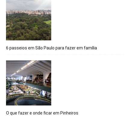
6 passeios em São Paulo para fazer em família
O que fazer e onde ficar em Pinheiros