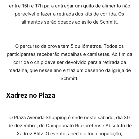
entre 15h e 17h para entregar um quilo de alimento não
perecível e fazer a retirada dos kits de corrida. Os
alimentos serão doados ao asilo de Schmitt.
O percurso da prova tem 5 quilômetros. Todos os
participantes receberão medalhas e camisetas. Ao fim da
corrida o chip deve ser devolvido para a retirada da
medalha, que nesse ano e traz um desenho da igreja de
Schmitt.
Xadrez no Plaza
O Plaza Avenida Shopping é sede neste sábado, dia 30
de dezembro, do Campeonato Rio-pretense Absoluto de
Xadrez Blitz. O evento, aberto a toda população,