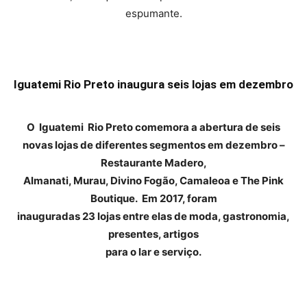
espumante.
Iguatemi Rio Preto inaugura seis lojas em dezembro
O Iguatemi Rio Preto comemora a abertura de seis
novas lojas de diferentes segmentos em dezembro –
Restaurante Madero,
Almanati, Murau, Divino Fogão, Camaleoa e The Pink
Boutique. Em 2017, foram
inauguradas 23 lojas entre elas de moda, gastronomia,
presentes, artigos
para o lar e serviço.