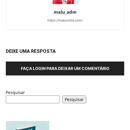
malu_adm
https://maluvisita.com/
DEIXE UMA RESPOSTA
FAÇA LOGIN PARA DEIXAR UM COMENTÁRIO
Pesquisar
Pesquisar