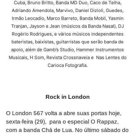
Cuba, Bruno Britto, Banda MD Duo, Caco de Telha,
Adriando Amendola, Marvivo, Daniel Dizioli, Guedes,
Irmão Leocadio, Marco Barreto, Banda Mobil, Yasmin
Tranjan, Jayson e Jean (músicos da Banda Nasal), DJ
Rogério Rodrigues, e vários músicos independentes
bateristas, baixistas, guitarristas que serão banda de
apoio, além de Gamb’s Studio, Hammer Instrumentos
Musicais, H Som, Revista Crossnaveia e Nas Lentes do
Carioca Fotografia.
Rock in London
O London 567 volta a abre suas portas hoje,
sexta-feira (29), para o especial O Rappaz,
com a banda Chá de Lua. No último sábado do