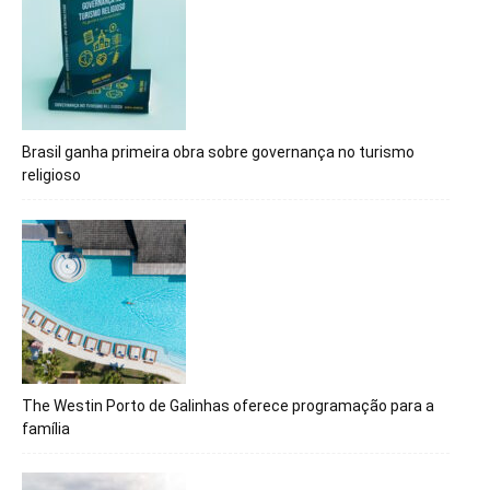
Brasil ganha primeira obra sobre governança no turismo
religioso
The Westin Porto de Galinhas oferece programação para a
família