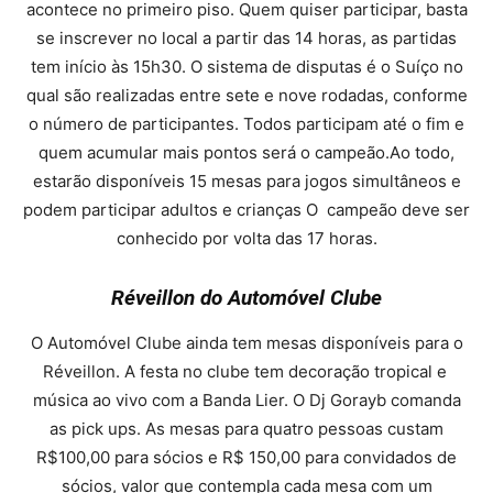
acontece no primeiro piso. Quem quiser participar, basta
se inscrever no local a partir das 14 horas, as partidas
tem início às 15h30. O sistema de disputas é o Suíço no
qual são realizadas entre sete e nove rodadas, conforme
o número de participantes. Todos participam até o fim e
quem acumular mais pontos será o campeão.Ao todo,
estarão disponíveis 15 mesas para jogos simultâneos e
podem participar adultos e crianças O campeão deve ser
conhecido por volta das 17 horas.
Réveillon do Automóvel Clube
O Automóvel Clube ainda tem mesas disponíveis para o
Réveillon. A festa no clube tem decoração tropical e
música ao vivo com a Banda Lier. O Dj Gorayb comanda
as pick ups. As mesas para quatro pessoas custam
R$100,00 para sócios e R$ 150,00 para convidados de
sócios, valor que contempla cada mesa com um