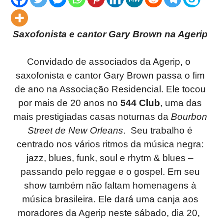
Saxofonista e cantor Gary Brown na Agerip
Convidado de associados da Agerip, o
saxofonista e cantor Gary Brown passa o fim
de ano na Associação Residencial. Ele tocou
por mais de 20 anos no
544 Club
, uma das
mais prestigiadas casas noturnas da
Bourbon
Street de New Orleans
. Seu trabalho é
centrado nos vários ritmos da música negra:
jazz, blues, funk, soul e rhytm & blues –
passando pelo reggae e o gospel. Em seu
show também não faltam homenagens à
música brasileira. Ele dará uma canja aos
moradores da Agerip neste sábado, dia 20,