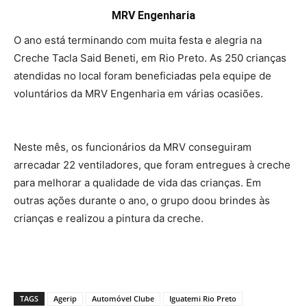
MRV Engenharia
O ano está terminando com muita festa e alegria na
Creche Tacla Said Beneti, em Rio Preto. As 250 crianças
atendidas no local foram beneficiadas pela equipe de
voluntários da MRV Engenharia em várias ocasiões.
Neste mês, os funcionários da MRV conseguiram
arrecadar 22 ventiladores, que foram entregues à creche
para melhorar a qualidade de vida das crianças. Em
outras ações durante o ano, o grupo doou brindes às
crianças e realizou a pintura da creche.
TAGS
Agerip
Automóvel Clube
Iguatemi Rio Preto