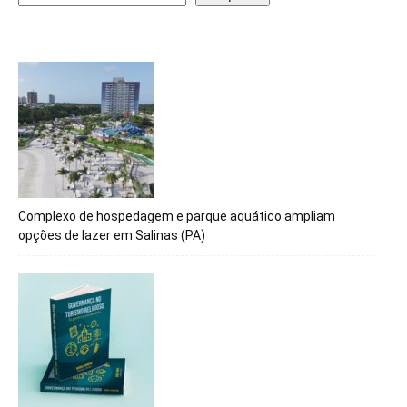
Complexo de hospedagem e parque aquático ampliam
opções de lazer em Salinas (PA)