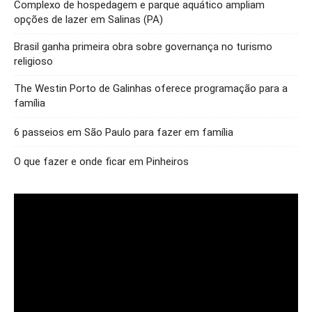
Complexo de hospedagem e parque aquático ampliam
opções de lazer em Salinas (PA)
Brasil ganha primeira obra sobre governança no turismo
religioso
The Westin Porto de Galinhas oferece programação para a
família
6 passeios em São Paulo para fazer em família
O que fazer e onde ficar em Pinheiros