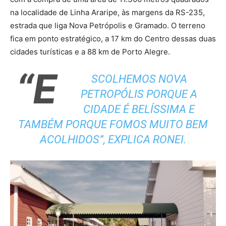
na localidade de Linha Araripe, às margens da RS-235,
estrada que liga Nova Petrópolis e Gramado. O terreno
fica em ponto estratégico, a 17 km do Centro dessas duas
cidades turísticas e a 88 km de Porto Alegre.
“E
SCOLHEMOS NOVA
PETROPÓLIS PORQUE A
CIDADE É BELÍSSIMA E
TAMBÉM PORQUE FOMOS MUITO BEM
ACOLHIDOS”, EXPLICA RONEI.