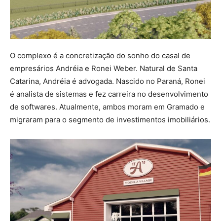
O complexo é a concretização do sonho do casal de
empresários Andréia e Ronei Weber. Natural de Santa
Catarina, Andréia é advogada. Nascido no Paraná, Ronei
é analista de sistemas e fez carreira no desenvolvimento
de softwares. Atualmente, ambos moram em Gramado e
migraram para o segmento de investimentos imobiliários.