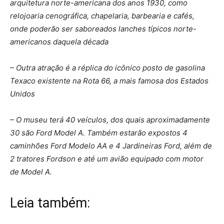
arquitetura norte-americana dos anos 1930, como
relojoaria cenográfica, chapelaria, barbearia e cafés,
onde poderão ser saboreados lanches típicos norte-
americanos daquela década
– Outra atração é a réplica do icônico posto de gasolina
Texaco existente na Rota 66, a mais famosa dos Estados
Unidos
– O museu terá 40 veículos, dos quais aproximadamente
30 são Ford Model A. Também estarão expostos 4
caminhões Ford Modelo AA e 4 Jardineiras Ford, além de
2 tratores Fordson e até um avião equipado com motor
de Model A.
Leia também: