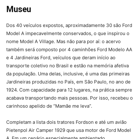
Museu
Dos 40 veículos expostos, aproximadamente 30 são Ford
Model A impecavelmente conservados, o que inspirou o
nome Model A Village. Mas não para por aí: o acervo
também será composto por 4 caminhões Ford Modelo AA
e 4 Jardineiras Ford, veículos que deram início ao
transporte coletivo no Brasil e estão na memória afetiva
da população. Uma delas, inclusive, é uma das primeiras
Jardineiras produzidas no País, em São Paulo, no ano de
1924. Com capacidade para 12 lugares, na prática sempre
acabava transportando mais pessoas. Por isso, recebeu o
carinhoso apelido de “Mamãe me leva”.
Completam a lista dois tratores Fordson e até um avião
Pietenpol Air Camper 1929 que usa motor de Ford Model
A. Em um cenário especialmente ambientado,