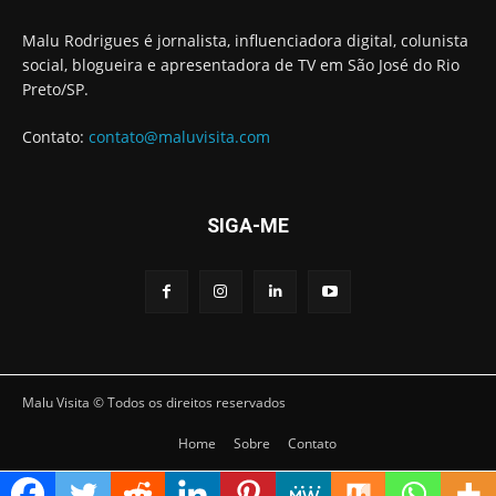
Malu Rodrigues é jornalista, influenciadora digital, colunista
social, blogueira e apresentadora de TV em São José do Rio
Preto/SP.
Contato:
contato@maluvisita.com
SIGA-ME
Malu Visita © Todos os direitos reservados
Home
Sobre
Contato