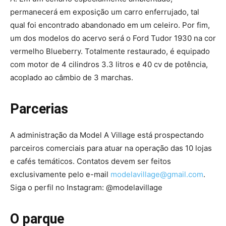
permanecerá em exposição um carro enferrujado, tal
qual foi encontrado abandonado em um celeiro. Por fim,
um dos modelos do acervo será o Ford Tudor 1930 na cor
vermelho Blueberry. Totalmente restaurado, é equipado
com motor de 4 cilindros 3.3 litros e 40 cv de potência,
acoplado ao câmbio de 3 marchas.
Parcerias
A administração da Model A Village está prospectando
parceiros comerciais para atuar na operação das 10 lojas
e cafés temáticos. Contatos devem ser feitos
exclusivamente pelo e-mail
modelavillage@gmail.com
.
Siga o perfil no Instagram: @modelavillage
O parque