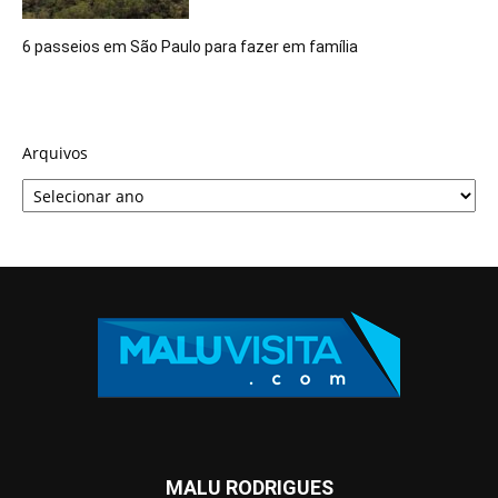
6 passeios em São Paulo para fazer em família
Arquivos
MALU RODRIGUES