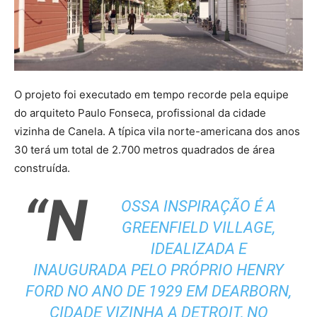
O projeto foi executado em tempo recorde pela equipe
do arquiteto Paulo Fonseca, profissional da cidade
vizinha de Canela. A típica vila norte-americana dos anos
30 terá um total de 2.700 metros quadrados de área
construída.
“N
OSSA INSPIRAÇÃO É A
GREENFIELD VILLAGE,
IDEALIZADA E
INAUGURADA PELO PRÓPRIO HENRY
FORD NO ANO DE 1929 EM DEARBORN,
CIDADE VIZINHA A DETROIT, NO