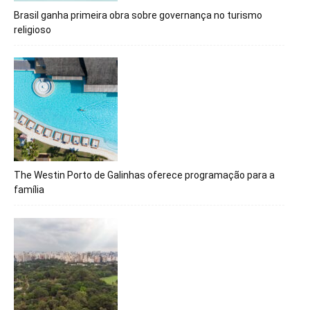
Brasil ganha primeira obra sobre governança no turismo
religioso
The Westin Porto de Galinhas oferece programação para a
família