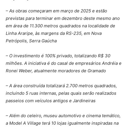
– As obras começaram em março de 2025 e estão
previstas para terminar em dezembro deste mesmo ano
em área de 11.300 metros quadrados na localidade de
Linha Araripe, às margens da RS-235, em Nova
Petrópolis, Serra Gaúcha
– O investimento é 100% privado, totalizando R$ 30
milhões. A iniciativa é do casal de empresários Andréia e
Ronei Weber, atualmente moradores de Gramado
– A área construída totalizará 2.700 metros quadrados,
incluindo 5 ruas internas, pelas quais serão realizados
passeios com veículos antigos e Jardineiras
– Além do celeiro, museu automotivo e cinema temático,
a Model A Village terá 10 lojas igualmente inspiradas na