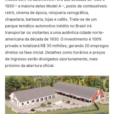
1930 – a maioria deles Model A –, posto de combustíveis
retrô, cinema de época, relojoaria cenográfica,
chapelaria, barbearia, lojas e cafés. Trata-se de um
parque temático automotivo inédito no Brasil irá
transportar os visitantes a uma autêntica cidade norte-
americana da década de 1930. O investimento é 100%
privado e totalizará R$ 30 milhões, gerando 20 empregos
diretos na fase inicial. Detalhes como horários e preços
de ingresso serão divulgados oportunamente, mais
próximo da abertura oficial.