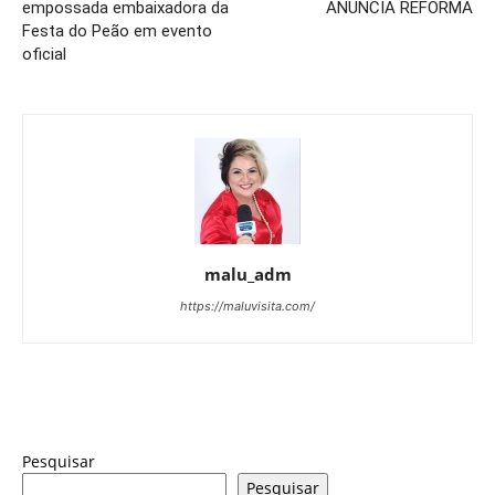
empossada embaixadora da
ANUNCIA REFORMA
Festa do Peão em evento
oficial
malu_adm
https://maluvisita.com/
Pesquisar
Pesquisar