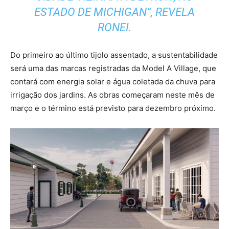
ESTADO DE MICHIGAN”, REVELA
RONEI.
Do primeiro ao último tijolo assentado, a sustentabilidade
será uma das marcas registradas da Model A Village, que
contará com energia solar e água coletada da chuva para
irrigação dos jardins. As obras começaram neste mês de
março e o término está previsto para dezembro próximo.