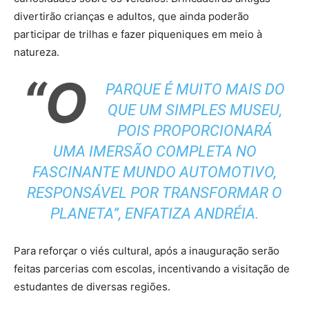
divertirão crianças e adultos, que ainda poderão
participar de trilhas e fazer piqueniques em meio à
natureza.
“O
PARQUE É MUITO MAIS DO
QUE UM SIMPLES MUSEU,
POIS PROPORCIONARÁ
UMA IMERSÃO COMPLETA NO
FASCINANTE MUNDO AUTOMOTIVO,
RESPONSÁVEL POR TRANSFORMAR O
PLANETA”, ENFATIZA ANDRÉIA.
Para reforçar o viés cultural, após a inauguração serão
feitas parcerias com escolas, incentivando a visitação de
estudantes de diversas regiões.