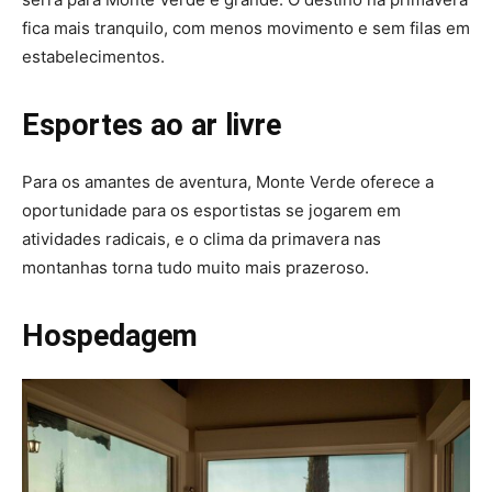
fica mais tranquilo, com menos movimento e sem filas em
estabelecimentos.
Esportes ao ar livre
Para os amantes de aventura, Monte Verde oferece a
oportunidade para os esportistas se jogarem em
atividades radicais, e o clima da primavera nas
montanhas torna tudo muito mais prazeroso.
Hospedagem