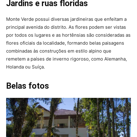
Jardins e ruas floridas
Monte Verde possui diversas jardineiras que enfeitam a
principal avenida do distrito. As flores podem ser vistas
por todos os lugares e as hortênsias são consideradas as
flores oficiais da localidade, formando belas paisagens
combinadas às construções em estilo alpino que
remetem a países de inverno rigoroso, como Alemanha,
Holanda ou Suíça.
Belas fotos