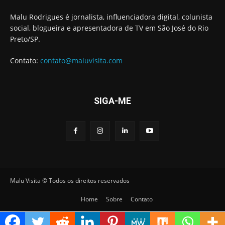
Malu Rodrigues é jornalista, influenciadora digital, colunista
social, blogueira e apresentadora de TV em São José do Rio
Preto/SP.
Contato:
contato@maluvisita.com
SIGA-ME
Malu Visita © Todos os direitos reservados
Home
Sobre
Contato