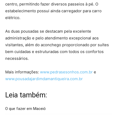
centro, permitindo fazer diversos passeios à pé. O
estabelecimento possui ainda carregador para carro
elétrico.
As duas pousadas se destacam pela excelente
administração e pelo atendimento excepcional aos
visitantes, além do aconchego proporcionado por suítes
bem cuidadas e estruturadas com todos os confortos
necessários.
Mais informações:
www.pedrasesonhos.com.br
e
www.pousadajardimdamantiqueira.com.br
Leia também:
O que fazer em Maceió