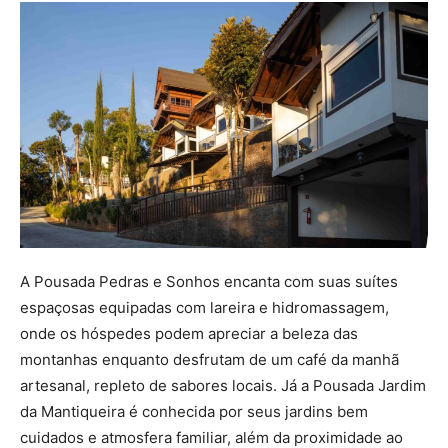
A Pousada Pedras e Sonhos encanta com suas suítes
espaçosas equipadas com lareira e hidromassagem,
onde os hóspedes podem apreciar a beleza das
montanhas enquanto desfrutam de um café da manhã
artesanal, repleto de sabores locais. Já a Pousada Jardim
da Mantiqueira é conhecida por seus jardins bem
cuidados e atmosfera familiar, além da proximidade ao