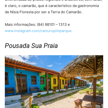
é claro, o camarão, que é característico da gastronomia
de Nísia Floresta por ser a Terra do Camarão.
Mais informações: (84) 98101 – 1313 e
www.instagram.com/camurupimparque
Pousada Sua Praia