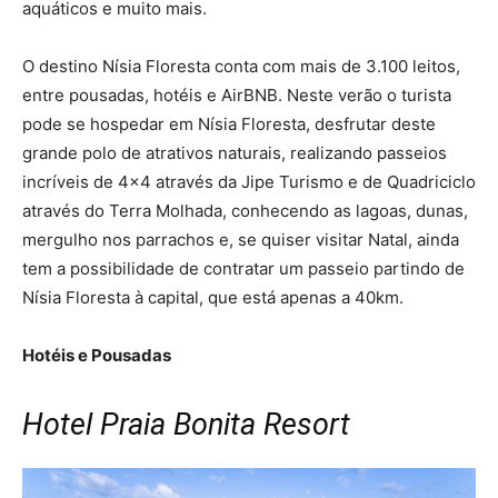
aquáticos e muito mais.
O destino Nísia Floresta conta com mais de 3.100 leitos,
entre pousadas, hotéis e AirBNB. Neste verão o turista
pode se hospedar em Nísia Floresta, desfrutar deste
grande polo de atrativos naturais, realizando passeios
incríveis de 4×4 através da Jipe Turismo e de Quadriciclo
através do Terra Molhada, conhecendo as lagoas, dunas,
mergulho nos parrachos e, se quiser visitar Natal, ainda
tem a possibilidade de contratar um passeio partindo de
Nísia Floresta à capital, que está apenas a 40km.
Hotéis e Pousadas
Hotel Praia Bonita Resort