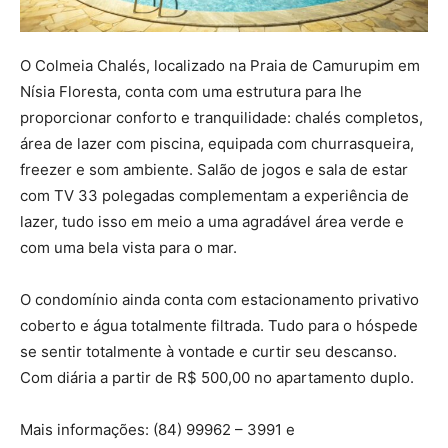
O Colmeia Chalés, localizado na Praia de Camurupim em
Nísia Floresta, conta com uma estrutura para lhe
proporcionar conforto e tranquilidade: chalés completos,
área de lazer com piscina, equipada com churrasqueira,
freezer e som ambiente. Salão de jogos e sala de estar
com TV 33 polegadas complementam a experiência de
lazer, tudo isso em meio a uma agradável área verde e
com uma bela vista para o mar.
O condomínio ainda conta com estacionamento privativo
coberto e água totalmente filtrada. Tudo para o hóspede
se sentir totalmente à vontade e curtir seu descanso.
Com diária a partir de R$ 500,00 no apartamento duplo.
Mais informações: (84) 99962 – 3991 e