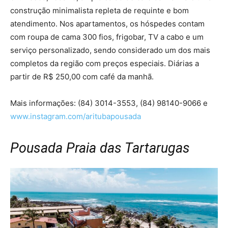
construção minimalista repleta de requinte e bom
atendimento. Nos apartamentos, os hóspedes contam
com roupa de cama 300 fios, frigobar, TV a cabo e um
serviço personalizado, sendo considerado um dos mais
completos da região com preços especiais. Diárias a
partir de R$ 250,00 com café da manhã.
Mais informações: (84) 3014-3553, (84) 98140-9066 e
www.instagram.com/aritubapousada
Pousada Praia das Tartarugas