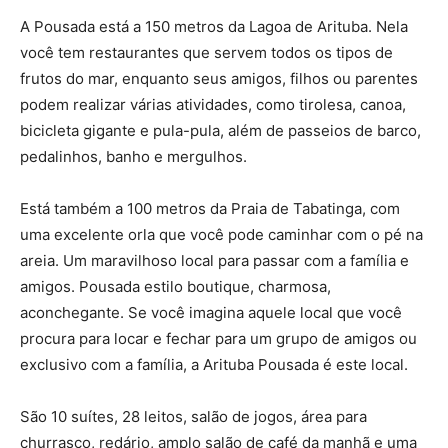
A Pousada está a 150 metros da Lagoa de Arituba. Nela
você tem restaurantes que servem todos os tipos de
frutos do mar, enquanto seus amigos, filhos ou parentes
podem realizar várias atividades, como tirolesa, canoa,
bicicleta gigante e pula-pula, além de passeios de barco,
pedalinhos, banho e mergulhos.
Está também a 100 metros da Praia de Tabatinga, com
uma excelente orla que você pode caminhar com o pé na
areia. Um maravilhoso local para passar com a família e
amigos. Pousada estilo boutique, charmosa,
aconchegante. Se você imagina aquele local que você
procura para locar e fechar para um grupo de amigos ou
exclusivo com a família, a Arituba Pousada é este local.
São 10 suítes, 28 leitos, salão de jogos, área para
churrasco, redário, amplo salão de café da manhã e uma