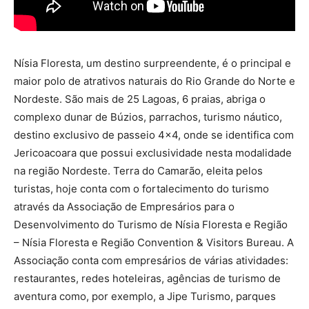
Nísia Floresta, um destino surpreendente, é o principal e
maior polo de atrativos naturais do Rio Grande do Norte e
Nordeste. São mais de 25 Lagoas, 6 praias, abriga o
complexo dunar de Búzios, parrachos, turismo náutico,
destino exclusivo de passeio 4×4, onde se identifica com
Jericoacoara que possui exclusividade nesta modalidade
na região Nordeste. Terra do Camarão, eleita pelos
turistas, hoje conta com o fortalecimento do turismo
através da Associação de Empresários para o
Desenvolvimento do Turismo de Nísia Floresta e Região
– Nísia Floresta e Região Convention & Visitors Bureau. A
Associação conta com empresários de várias atividades:
restaurantes, redes hoteleiras, agências de turismo de
aventura como, por exemplo, a Jipe Turismo, parques