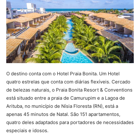
O destino conta com o Hotel Praia Bonita. Um Hotel
quatro estrelas que conta com diárias flexíveis. Cercado
de belezas naturais, o Praia Bonita Resort & Conventions
está situado entre a praia de Camurupim e a Lagoa de
Arituba, no município de Nísia Floresta (RN), está a
apenas 45 minutos de Natal. São 151 apartamentos,
quatro deles adaptados para portadores de necessidades
especiais e idosos.