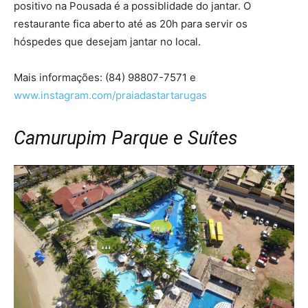
positivo na Pousada é a possiblidade do jantar. O
restaurante fica aberto até as 20h para servir os
hóspedes que desejam jantar no local.
Mais informações: (84) 98807-7571 e
www.instagram.com/praiadastartarugas
Camurupim Parque e Suítes