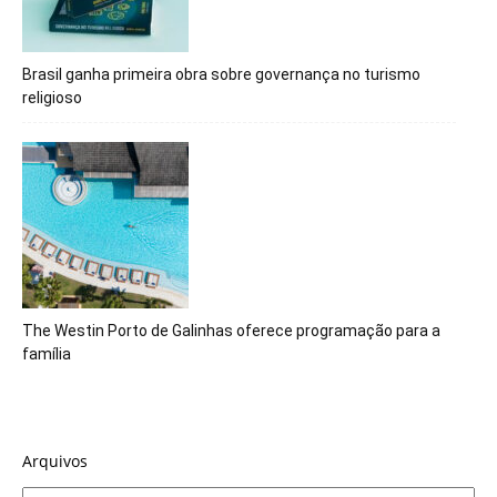
Brasil ganha primeira obra sobre governança no turismo
religioso
The Westin Porto de Galinhas oferece programação para a
família
Arquivos