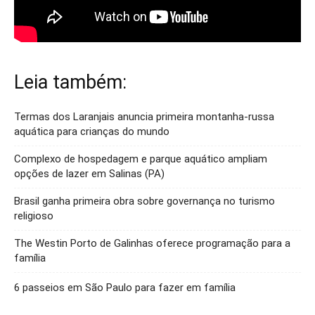
Leia também:
Termas dos Laranjais anuncia primeira montanha-russa
aquática para crianças do mundo
Complexo de hospedagem e parque aquático ampliam
opções de lazer em Salinas (PA)
Brasil ganha primeira obra sobre governança no turismo
religioso
The Westin Porto de Galinhas oferece programação para a
família
6 passeios em São Paulo para fazer em família