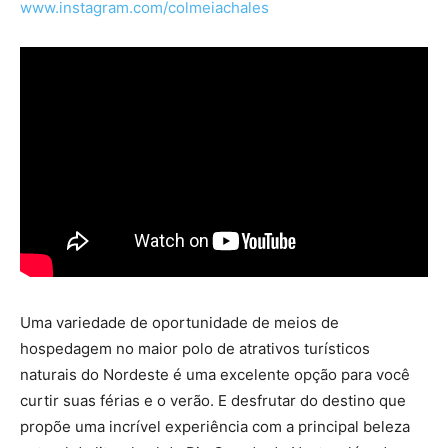
www.instagram.com/colmeiachales
Uma variedade de oportunidade de meios de
hospedagem no maior polo de atrativos turísticos
naturais do Nordeste é uma excelente opção para você
curtir suas férias e o verão. E desfrutar do destino que
propõe uma incrível experiência com a principal beleza