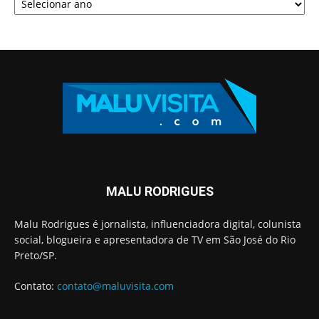
MALU RODRIGUES
Malu Rodrigues é jornalista, influenciadora digital, colunista
social, blogueira e apresentadora de TV em São José do Rio
Preto/SP.
Contato:
contato@maluvisita.com