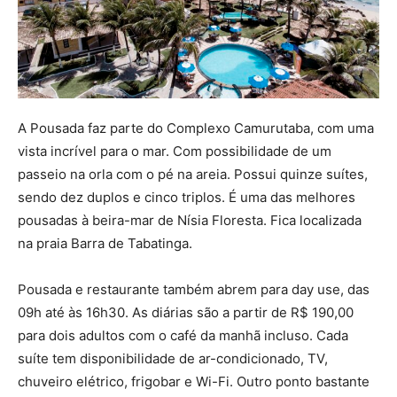
A Pousada faz parte do Complexo Camurutaba, com uma
vista incrível para o mar. Com possibilidade de um
passeio na orla com o pé na areia. Possui quinze suítes,
sendo dez duplos e cinco triplos. É uma das melhores
pousadas à beira-mar de Nísia Floresta. Fica localizada
na praia Barra de Tabatinga.
Pousada e restaurante também abrem para day use, das
09h até às 16h30. As diárias são a partir de R$ 190,00
para dois adultos com o café da manhã incluso. Cada
suíte tem disponibilidade de ar-condicionado, TV,
chuveiro elétrico, frigobar e Wi-Fi. Outro ponto bastante