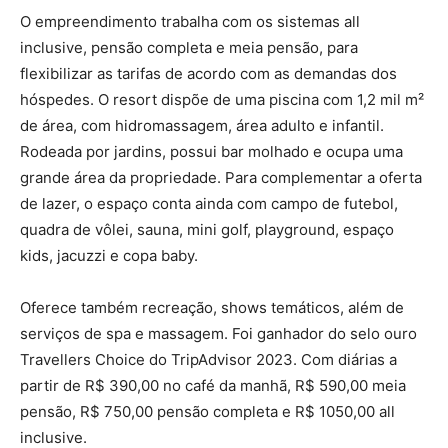
O empreendimento trabalha com os sistemas all
inclusive, pensão completa e meia pensão, para
flexibilizar as tarifas de acordo com as demandas dos
hóspedes. O resort dispõe de uma piscina com 1,2 mil m²
de área, com hidromassagem, área adulto e infantil.
Rodeada por jardins, possui bar molhado e ocupa uma
grande área da propriedade. Para complementar a oferta
de lazer, o espaço conta ainda com campo de futebol,
quadra de vôlei, sauna, mini golf, playground, espaço
kids, jacuzzi e copa baby.
Oferece também recreação, shows temáticos, além de
serviços de spa e massagem. Foi ganhador do selo ouro
Travellers Choice do TripAdvisor 2023. Com diárias a
partir de R$ 390,00 no café da manhã, R$ 590,00 meia
pensão, R$ 750,00 pensão completa e R$ 1050,00 all
inclusive.