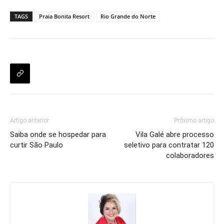
TAGS
Praia Bonita Resort
Rio Grande do Norte
Artigo anterior
Próximo artigo
Saiba onde se hospedar para
Vila Galé abre processo
curtir São Paulo
seletivo para contratar 120
colaboradores