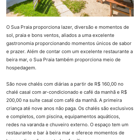
O Sua Praia proporciona lazer, diversão e momentos de
sol, praia e bons ventos, aliados a uma excelente
gastronomia proporcionando momentos únicos de sabor
e prazer. Além de contar com um excelente restaurante a
beira mar, o Sua Praia também proporciona meio de
hospedagem.
São nove chalés com diárias a partir de R$ 160,00 no
chalé casal com ar-condicionado e café da manhã e R$
200,00 na suíte casal com café da manhã. A primeira
criança até nove anos não paga. Os chalés são exclusivos
e completos, com piscina, equipamentos aquáticos,
redes na varanda e chuveiro externo. O espaço tem um
restaurante e bar à beira mar e oferece momentos de