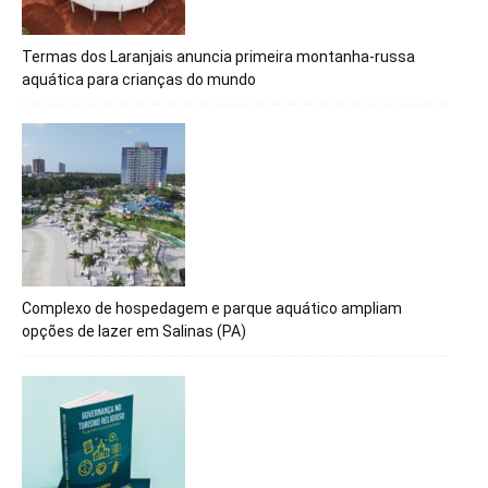
Termas dos Laranjais anuncia primeira montanha-russa
aquática para crianças do mundo
Complexo de hospedagem e parque aquático ampliam
opções de lazer em Salinas (PA)