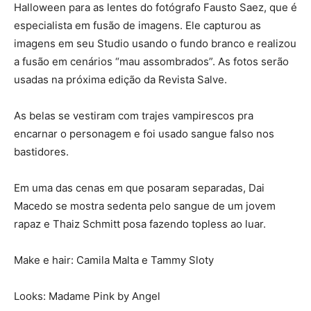
Halloween para as lentes do fotógrafo Fausto Saez, que é
especialista em fusão de imagens. Ele capturou as
imagens em seu Studio usando o fundo branco e realizou
a fusão em cenários “mau assombrados”. As fotos serão
usadas na próxima edição da Revista Salve.
As belas se vestiram com trajes vampirescos pra
encarnar o personagem e foi usado sangue falso nos
bastidores.
Em uma das cenas em que posaram separadas, Dai
Macedo se mostra sedenta pelo sangue de um jovem
rapaz e Thaiz Schmitt posa fazendo topless ao luar.
Make e hair: Camila Malta e Tammy Sloty
Looks: Madame Pink by Angel