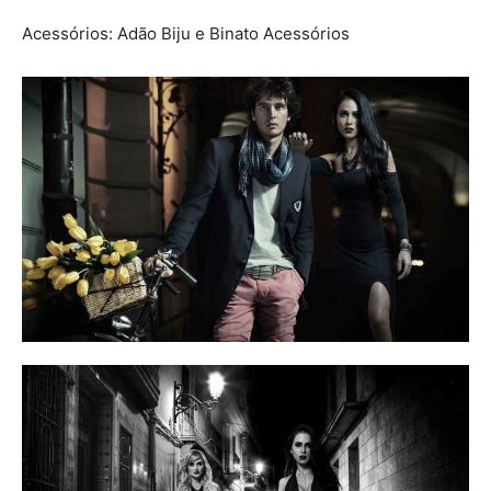
Acessórios: Adão Biju e Binato Acessórios