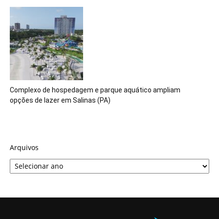
Complexo de hospedagem e parque aquático ampliam
opções de lazer em Salinas (PA)
Arquivos