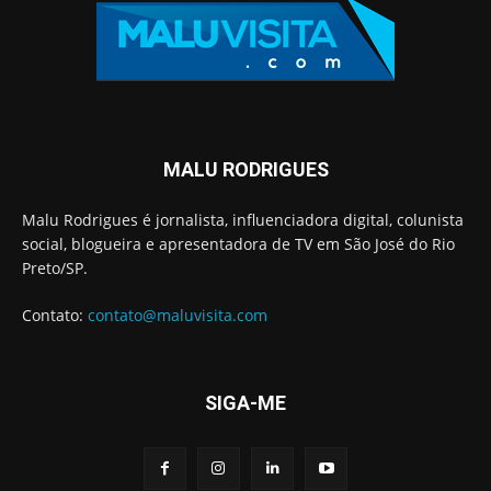
MALU RODRIGUES
Malu Rodrigues é jornalista, influenciadora digital, colunista
social, blogueira e apresentadora de TV em São José do Rio
Preto/SP.
Contato:
contato@maluvisita.com
SIGA-ME