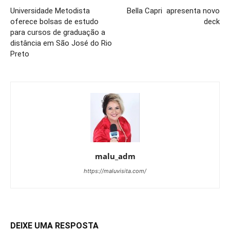
Universidade Metodista
Bella Capri apresenta novo
oferece bolsas de estudo
deck
para cursos de graduação a
distância em São José do Rio
Preto
malu_adm
https://maluvisita.com/
DEIXE UMA RESPOSTA