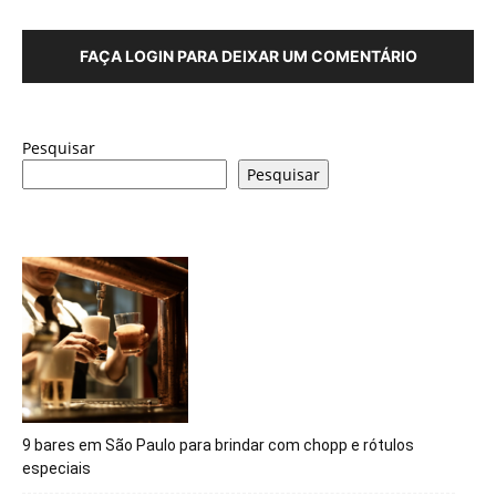
FAÇA LOGIN PARA DEIXAR UM COMENTÁRIO
Pesquisar
Pesquisar
9 bares em São Paulo para brindar com chopp e rótulos
especiais