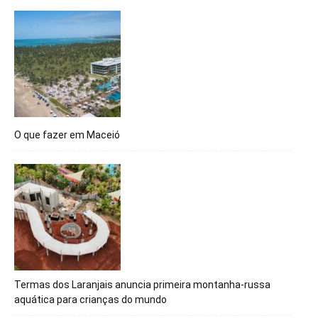
O que fazer em Maceió
Termas dos Laranjais anuncia primeira montanha-russa
aquática para crianças do mundo