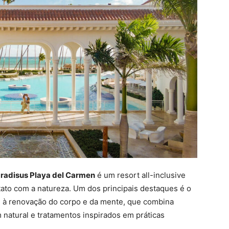
radisus Playa del Carmen
é um resort all-inclusive
ato com a natureza. Um dos principais destaques é o
e à renovação do corpo e da mente, que combina
m natural e tratamentos inspirados em práticas