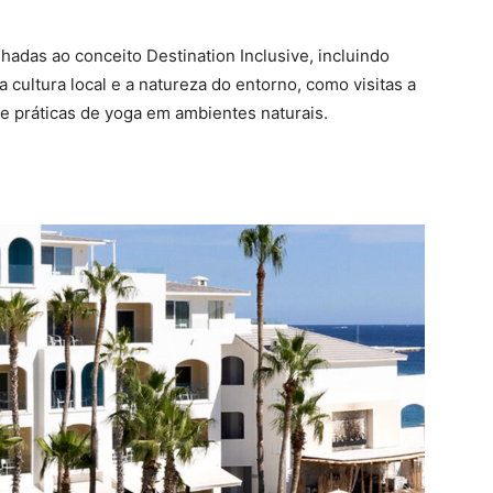
adas ao conceito Destination Inclusive, incluindo
cultura local e a natureza do entorno, como visitas a
a e práticas de yoga em ambientes naturais.