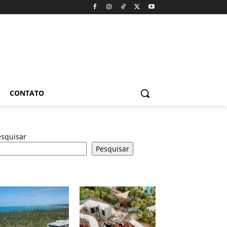
CONTATO
esquisar
Pesquisar