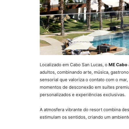
Localizado em Cabo San Lucas, o
ME Cabo
adultos, combinando arte, música, gastrono
sensorial que valoriza o contato com o mar
momentos de desconexão em suítes premiu
personalizados e experiências exclusivas.
A atmosfera vibrante do resort combina de
estimulam os sentidos, criando um ambient