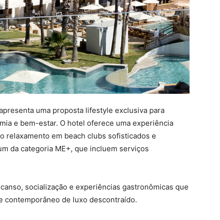
apresenta uma proposta lifestyle exclusiva para
mia e bem-estar. O hotel oferece uma experiência
, o relaxamento em beach clubs sofisticados e
m da categoria ME+, que incluem serviços
scanso, socialização e experiências gastronômicas que
e contemporâneo de luxo descontraído.