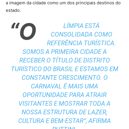
a imagem da cidade como um dos principais destinos do
estado.
“O
LÍMPIA ESTÁ
CONSOLIDADA COMO
REFERÊNCIA TURÍSTICA.
SOMOS A PRIMEIRA CIDADE A
RECEBER O TÍTULO DE DISTRITO
TURÍSTICO DO BRASIL E ESTAMOS EM
CONSTANTE CRESCIMENTO. O
CARNAVAL É MAIS UMA
OPORTUNIDADE PARA ATRAIR
VISITANTES E MOSTRAR TODA A
NOSSA ESTRUTURA DE LAZER,
CULTURA E BEM-ESTAR”, AFIRMA