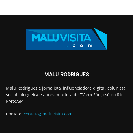
MALU RODRIGUES
Malu Rodrigues é jornalista, influenciadora digital, colunista
social, blogueira e apresentadora de TV em São José do Rio
Preto/SP.
Contato:
contato@maluvisita.com