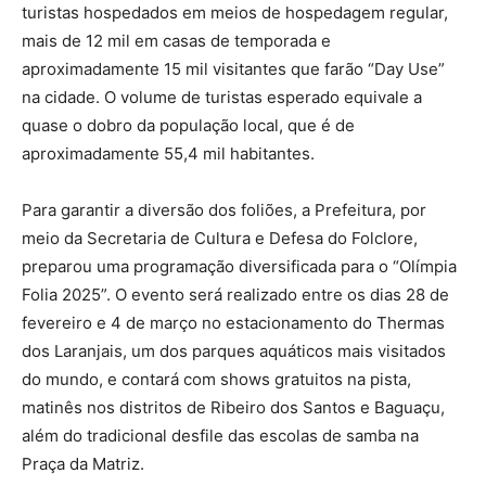
turistas hospedados em meios de hospedagem regular,
mais de 12 mil em casas de temporada e
aproximadamente 15 mil visitantes que farão “Day Use”
na cidade. O volume de turistas esperado equivale a
quase o dobro da população local, que é de
aproximadamente 55,4 mil habitantes.
Para garantir a diversão dos foliões, a Prefeitura, por
meio da Secretaria de Cultura e Defesa do Folclore,
preparou uma programação diversificada para o “Olímpia
Folia 2025”. O evento será realizado entre os dias 28 de
fevereiro e 4 de março no estacionamento do Thermas
dos Laranjais, um dos parques aquáticos mais visitados
do mundo, e contará com shows gratuitos na pista,
matinês nos distritos de Ribeiro dos Santos e Baguaçu,
além do tradicional desfile das escolas de samba na
Praça da Matriz.