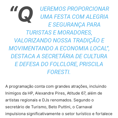
“Q
UEREMOS PROPORCIONAR
UMA FESTA COM ALEGRIA
E SEGURANÇA PARA
TURISTAS E MORADORES,
VALORIZANDO NOSSA TRADIÇÃO E
MOVIMENTANDO A ECONOMIA LOCAL”,
DESTACA A SECRETÁRIA DE CULTURA
E DEFESA DO FOLCLORE, PRISCILA
FORESTI.
A programação conta com grandes atrações, incluindo
Inimigos da HP, Alexandre Pires, Atitude 67, além de
artistas regionais e DJs renomados. Segundo o
secretário de Turismo, Beto Puttini, o Carnaval
impulsiona significativamente o setor turístico e fortalece