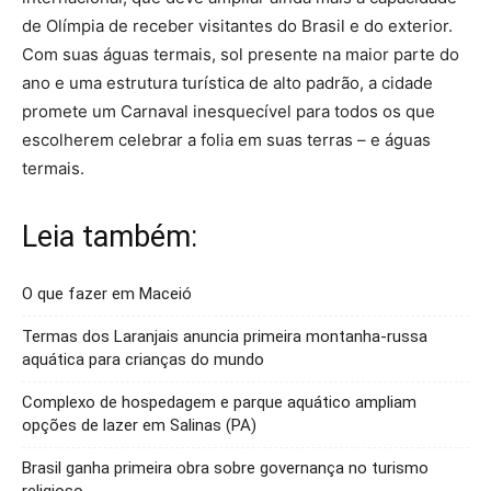
de Olímpia de receber visitantes do Brasil e do exterior.
Com suas águas termais, sol presente na maior parte do
ano e uma estrutura turística de alto padrão, a cidade
promete um Carnaval inesquecível para todos os que
escolherem celebrar a folia em suas terras – e águas
termais.
Leia também:
O que fazer em Maceió
Termas dos Laranjais anuncia primeira montanha-russa
aquática para crianças do mundo
Complexo de hospedagem e parque aquático ampliam
opções de lazer em Salinas (PA)
Brasil ganha primeira obra sobre governança no turismo