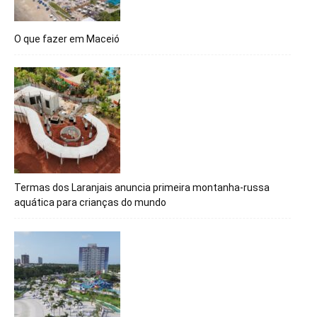
O que fazer em Maceió
Termas dos Laranjais anuncia primeira montanha-russa
aquática para crianças do mundo