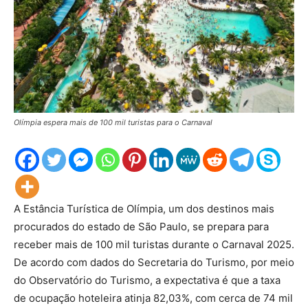
Olímpia espera mais de 100 mil turistas para o Carnaval
A Estância Turística de Olímpia, um dos destinos mais
procurados do estado de São Paulo, se prepara para
receber mais de 100 mil turistas durante o Carnaval 2025.
De acordo com dados do Secretaria do Turismo, por meio
do Observatório do Turismo, a expectativa é que a taxa
de ocupação hoteleira atinja 82,03%, com cerca de 74 mil