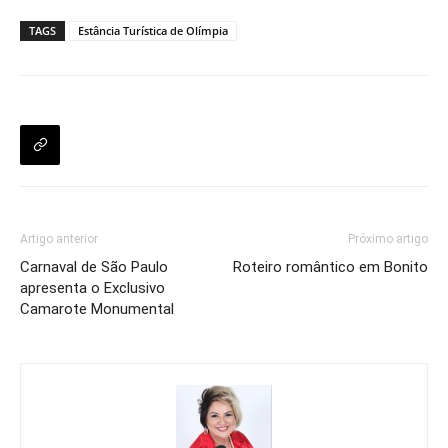
TAGS
Estância Turística de Olímpia
Artigo anterior
Próximo artigo
Carnaval de São Paulo
Roteiro romântico em Bonito
apresenta o Exclusivo
Camarote Monumental