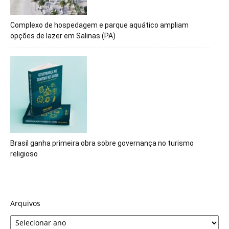
Complexo de hospedagem e parque aquático ampliam
opções de lazer em Salinas (PA)
Brasil ganha primeira obra sobre governança no turismo
religioso
Arquivos