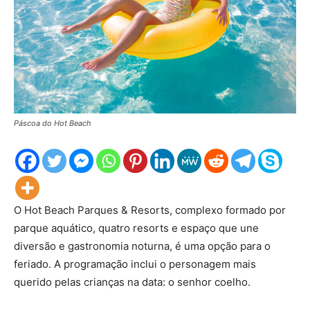
Páscoa do Hot Beach
O Hot Beach Parques & Resorts, complexo formado por
parque aquático, quatro resorts e espaço que une
diversão e gastronomia noturna, é uma opção para o
feriado. A programação inclui o personagem mais
querido pelas crianças na data: o senhor coelho.