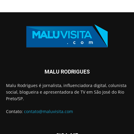
MALU RODRIGUES
Malu Rodrigues é jornalista, influenciadora digital, colunista
social, blogueira e apresentadora de TV em São José do Rio
Preto/SP.
Contato:
contato@maluvisita.com