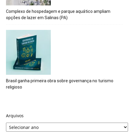
Complexo de hospedagem e parque aquático ampliam
opções de lazer em Salinas (PA)
Brasil ganha primeira obra sobre governança no turismo
religioso
Arquivos