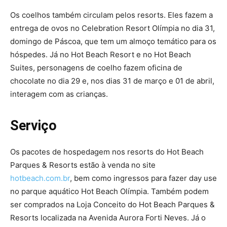
Os coelhos também circulam pelos resorts. Eles fazem a
entrega de ovos no Celebration Resort Olímpia no dia 31,
domingo de Páscoa, que tem um almoço temático para os
hóspedes. Já no Hot Beach Resort e no Hot Beach
Suites, personagens de coelho fazem oficina de
chocolate no dia 29 e, nos dias 31 de março e 01 de abril,
interagem com as crianças.
Serviço
Os pacotes de hospedagem nos resorts do Hot Beach
Parques & Resorts estão à venda no site
hotbeach.com.br
, bem como ingressos para fazer day use
no parque aquático Hot Beach Olímpia. Também podem
ser comprados na Loja Conceito do Hot Beach Parques &
Resorts localizada na Avenida Aurora Forti Neves. Já o