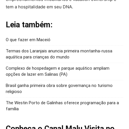
tem a hospitalidade em seu DNA.
Leia também:
O que fazer em Maceió
Termas dos Laranjais anuncia primeira montanha-russa
aquática para crianças do mundo
Complexo de hospedagem e parque aquático ampliam
opções de lazer em Salinas (PA)
Brasil ganha primeira obra sobre governança no turismo
religioso
The Westin Porto de Galinhas oferece programação para a
família
Conheça o Canal Malu Visita no