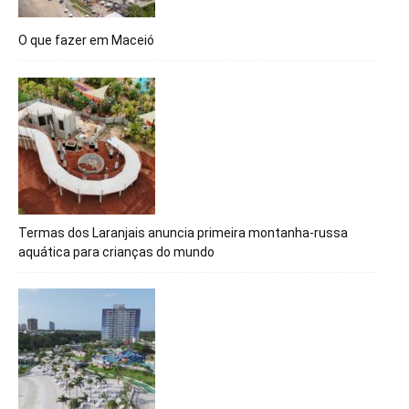
O que fazer em Maceió
Termas dos Laranjais anuncia primeira montanha-russa
aquática para crianças do mundo