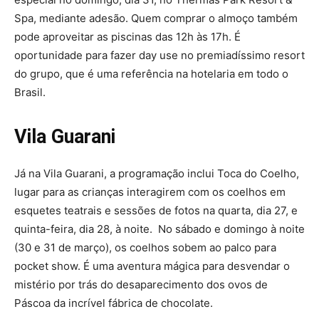
Spa, mediante adesão. Quem comprar o almoço também
pode aproveitar as piscinas das 12h às 17h. É
oportunidade para fazer day use no premiadíssimo resort
do grupo, que é uma referência na hotelaria em todo o
Brasil.
Vila Guarani
Já na Vila Guarani, a programação inclui Toca do Coelho,
lugar para as crianças interagirem com os coelhos em
esquetes teatrais e sessões de fotos na quarta, dia 27, e
quinta-feira, dia 28, à noite. No sábado e domingo à noite
(30 e 31 de março), os coelhos sobem ao palco para
pocket show. É uma aventura mágica para desvendar o
mistério por trás do desaparecimento dos ovos de
Páscoa da incrível fábrica de chocolate.