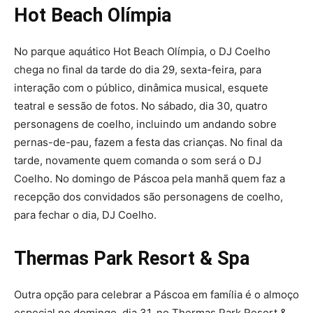
Hot Beach Olímpia
No parque aquático Hot Beach Olímpia, o DJ Coelho
chega no final da tarde do dia 29, sexta-feira, para
interação com o público, dinâmica musical, esquete
teatral e sessão de fotos. No sábado, dia 30, quatro
personagens de coelho, incluindo um andando sobre
pernas-de-pau, fazem a festa das crianças. No final da
tarde, novamente quem comanda o som será o DJ
Coelho. No domingo de Páscoa pela manhã quem faz a
recepção dos convidados são personagens de coelho,
para fechar o dia, DJ Coelho.
Thermas Park Resort & Spa
Outra opção para celebrar a Páscoa em família é o almoço
especial no domingo, dia 31, no Thermas Park Resort &