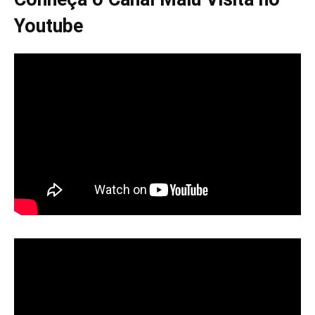
Youtube