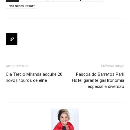
Hot Beach Resort
Artigo anterior
Próximo artigo
Cia Tércio Miranda adquire 20
Páscoa do Barretos Park
novos touros de elite
Hotel garante gastronomia
especial e diversão