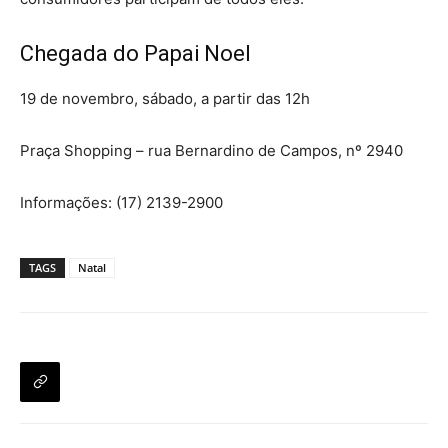
Chegada do Papai Noel
19 de novembro, sábado, a partir das 12h
Praça Shopping – rua Bernardino de Campos, nº 2940
Informações: (17) 2139-2900
TAGS
Natal