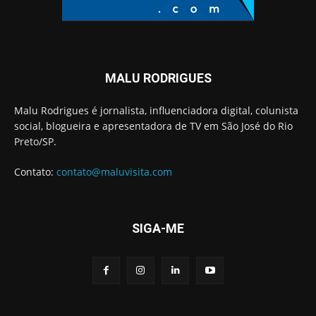
MALU RODRIGUES
Malu Rodrigues é jornalista, influenciadora digital, colunista
social, blogueira e apresentadora de TV em São José do Rio
Preto/SP.
Contato:
contato@maluvisita.com
SIGA-ME