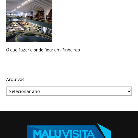
O que fazer e onde ficar em Pinheiros
Arquivos