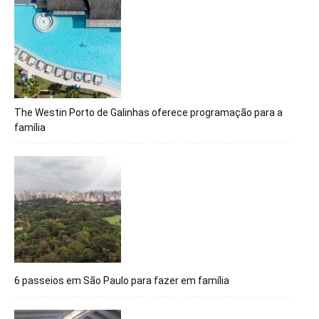
The Westin Porto de Galinhas oferece programação para a
família
6 passeios em São Paulo para fazer em família