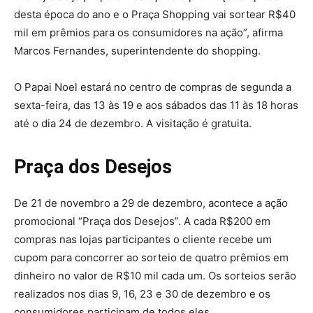
desta época do ano e o Praça Shopping vai sortear R$40
mil em prêmios para os consumidores na ação”, afirma
Marcos Fernandes, superintendente do shopping.
O Papai Noel estará no centro de compras de segunda a
sexta-feira, das 13 às 19 e aos sábados das 11 às 18 horas
até o dia 24 de dezembro. A visitação é gratuita.
Praça dos Desejos
De 21 de novembro a 29 de dezembro, acontece a ação
promocional “Praça dos Desejos”. A cada R$200 em
compras nas lojas participantes o cliente recebe um
cupom para concorrer ao sorteio de quatro prêmios em
dinheiro no valor de R$10 mil cada um. Os sorteios serão
realizados nos dias 9, 16, 23 e 30 de dezembro e os
consumidores participam de todos eles.