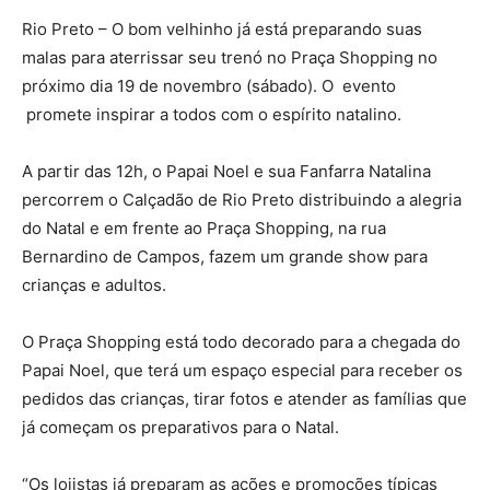
Rio Preto – O bom velhinho já está preparando suas
malas para aterrissar seu trenó no Praça Shopping no
próximo dia 19 de novembro (sábado). O evento
promete inspirar a todos com o espírito natalino.
A partir das 12h, o Papai Noel e sua Fanfarra Natalina
percorrem o Calçadão de Rio Preto distribuindo a alegria
do Natal e em frente ao Praça Shopping, na rua
Bernardino de Campos, fazem um grande show para
crianças e adultos.
O Praça Shopping está todo decorado para a chegada do
Papai Noel, que terá um espaço especial para receber os
pedidos das crianças, tirar fotos e atender as famílias que
já começam os preparativos para o Natal.
“Os lojistas já preparam as ações e promoções típicas