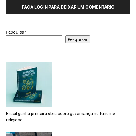
FAÇA LOGIN PARA DEIXAR UM COMENTÁRIO
Pesquisar
Pesquisar
Brasil ganha primeira obra sobre governança no turismo
religioso