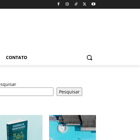
CONTATO
esquisar
Pesquisar