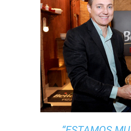
“ESTAMOS MUI