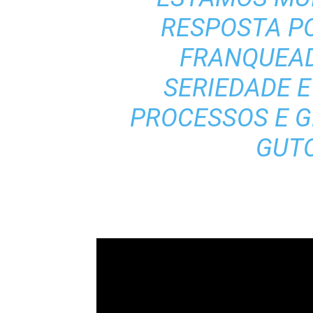
RESPOSTA PO
FRANQUEAD
SERIEDADE E
PROCESSOS E G
GUTO