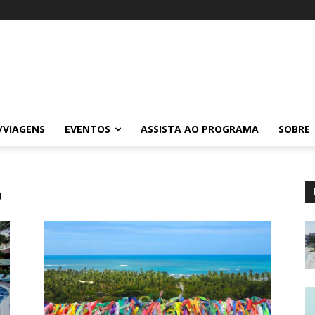
/VIAGENS
EVENTOS
ASSISTA AO PROGRAMA
SOBRE
o