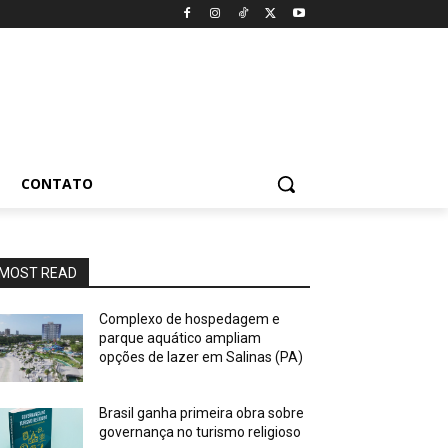
CONTATO
MOST READ
Complexo de hospedagem e
parque aquático ampliam
opções de lazer em Salinas (PA)
Brasil ganha primeira obra sobre
governança no turismo religioso