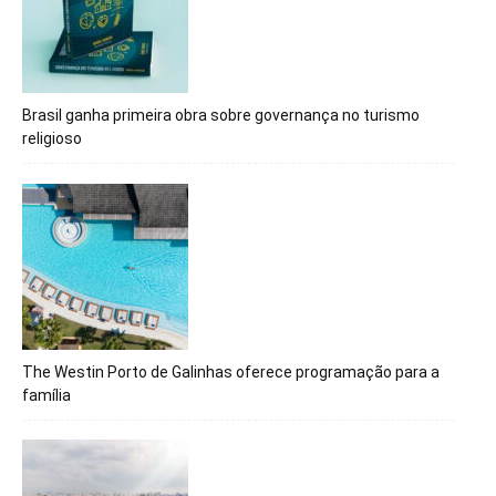
Brasil ganha primeira obra sobre governança no turismo
religioso
The Westin Porto de Galinhas oferece programação para a
família