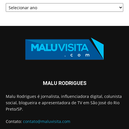
MALU RODRIGUES
Malu Rodrigues é jornalista, influenciadora digital, colunista
social, blogueira e apresentadora de TV em São José do Rio
Preto/SP.
Contato:
contato@maluvisita.com