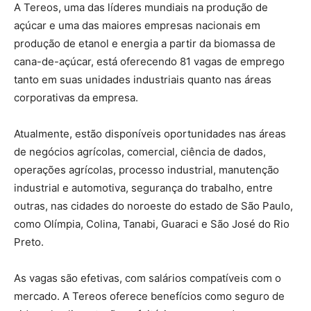
A Tereos, uma das líderes mundiais na produção de
açúcar e uma das maiores empresas nacionais em
produção de etanol e energia a partir da biomassa de
cana-de-açúcar, está oferecendo 81 vagas de emprego
tanto em suas unidades industriais quanto nas áreas
corporativas da empresa.
Atualmente, estão disponíveis oportunidades nas áreas
de negócios agrícolas, comercial, ciência de dados,
operações agrícolas, processo industrial, manutenção
industrial e automotiva, segurança do trabalho, entre
outras, nas cidades do noroeste do estado de São Paulo,
como Olímpia, Colina, Tanabi, Guaraci e São José do Rio
Preto.
As vagas são efetivas, com salários compatíveis com o
mercado. A Tereos oferece benefícios como seguro de