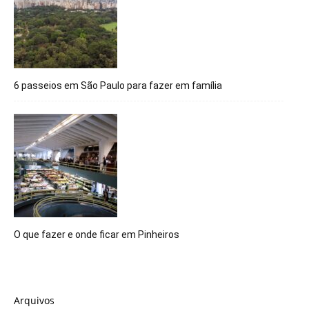
6 passeios em São Paulo para fazer em família
O que fazer e onde ficar em Pinheiros
Arquivos