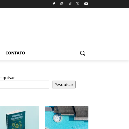
CONTATO
esquisar
Pesquisar