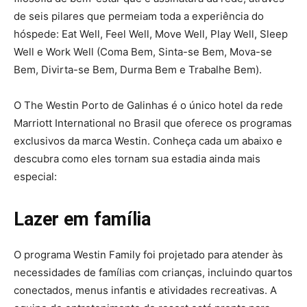
de seis pilares que permeiam toda a experiência do
hóspede: Eat Well, Feel Well, Move Well, Play Well, Sleep
Well e Work Well (Coma Bem, Sinta-se Bem, Mova-se
Bem, Divirta-se Bem, Durma Bem e Trabalhe Bem).
O The Westin Porto de Galinhas é o único hotel da rede
Marriott International no Brasil que oferece os programas
exclusivos da marca Westin. Conheça cada um abaixo e
descubra como eles tornam sua estadia ainda mais
especial:
Lazer em família
O programa Westin Family foi projetado para atender às
necessidades de famílias com crianças, incluindo quartos
conectados, menus infantis e atividades recreativas. A