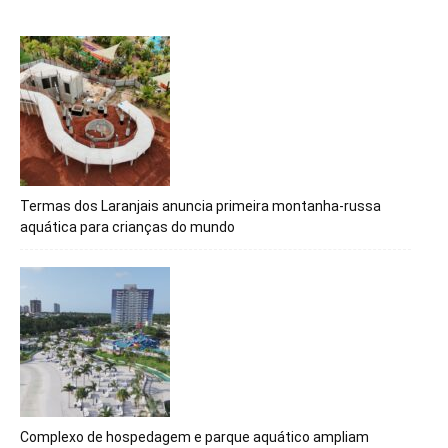
Termas dos Laranjais anuncia primeira montanha-russa
aquática para crianças do mundo
Complexo de hospedagem e parque aquático ampliam