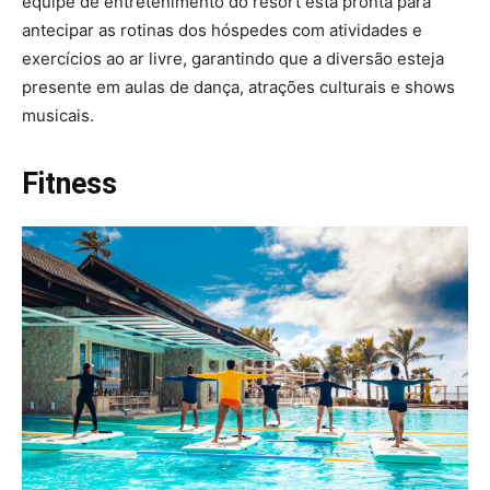
equipe de entretenimento do resort está pronta para
antecipar as rotinas dos hóspedes com atividades e
exercícios ao ar livre, garantindo que a diversão esteja
presente em aulas de dança, atrações culturais e shows
musicais.
Fitness