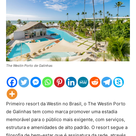
The Westin Porto de Galinhas
Primeiro resort da Westin no Brasil, o The Westin Porto
de Galinhas tem como marca promover uma estadia
memorável para o público mais exigente, com serviços,
estrutura e amenidades de alto padrão. O resort segue a
filosofia de bem-estar que é assinatura da rede, através