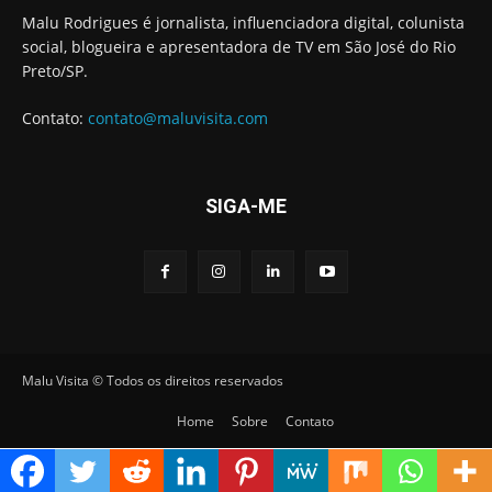
Malu Rodrigues é jornalista, influenciadora digital, colunista
social, blogueira e apresentadora de TV em São José do Rio
Preto/SP.
Contato:
contato@maluvisita.com
SIGA-ME
Malu Visita © Todos os direitos reservados
Home
Sobre
Contato