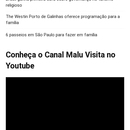
religioso
The Westin Porto de Galinhas oferece programação para a
família
6 passeios em São Paulo para fazer em família
Conheça o Canal Malu Visita no
Youtube