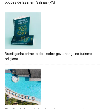
opções de lazer em Salinas (PA)
Brasil ganha primeira obra sobre governança no turismo
religioso