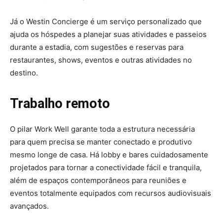
Já o Westin Concierge é um serviço personalizado que
ajuda os hóspedes a planejar suas atividades e passeios
durante a estadia, com sugestões e reservas para
restaurantes, shows, eventos e outras atividades no
destino.
Trabalho remoto
O pilar Work Well garante toda a estrutura necessária
para quem precisa se manter conectado e produtivo
mesmo longe de casa. Há lobby e bares cuidadosamente
projetados para tornar a conectividade fácil e tranquila,
além de espaços contemporâneos para reuniões e
eventos totalmente equipados com recursos audiovisuais
avançados.