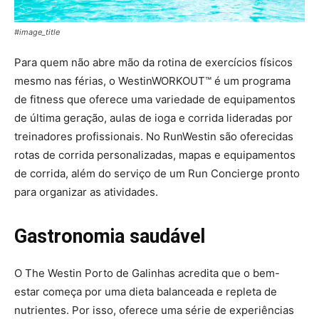
#image_title
Para quem não abre mão da rotina de exercícios físicos
mesmo nas férias, o WestinWORKOUT™ é um programa
de fitness que oferece uma variedade de equipamentos
de última geração, aulas de ioga e corrida lideradas por
treinadores profissionais. No RunWestin são oferecidas
rotas de corrida personalizadas, mapas e equipamentos
de corrida, além do serviço de um Run Concierge pronto
para organizar as atividades.
Gastronomia saudável
O The Westin Porto de Galinhas acredita que o bem-
estar começa por uma dieta balanceada e repleta de
nutrientes. Por isso, oferece uma série de experiências