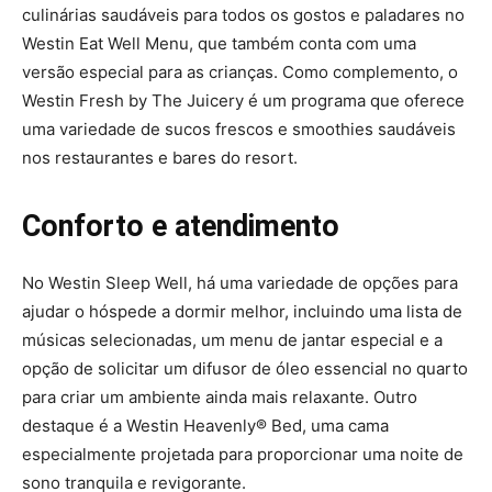
culinárias saudáveis para todos os gostos e paladares no
Westin Eat Well Menu, que também conta com uma
versão especial para as crianças. Como complemento, o
Westin Fresh by The Juicery é um programa que oferece
uma variedade de sucos frescos e smoothies saudáveis
nos restaurantes e bares do resort.
Conforto e atendimento
No Westin Sleep Well, há uma variedade de opções para
ajudar o hóspede a dormir melhor, incluindo uma lista de
músicas selecionadas, um menu de jantar especial e a
opção de solicitar um difusor de óleo essencial no quarto
para criar um ambiente ainda mais relaxante. Outro
destaque é a Westin Heavenly® Bed, uma cama
especialmente projetada para proporcionar uma noite de
sono tranquila e revigorante.