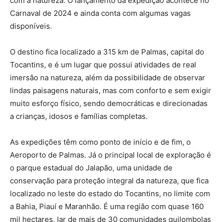
com a natureza. O lançamento da expedição acontece no
Carnaval de 2024 e ainda conta com algumas vagas
disponíveis.
O destino fica localizado a 315 km de Palmas, capital do
Tocantins, e é um lugar que possui atividades de real
imersão na natureza, além da possibilidade de observar
lindas paisagens naturais, mas com conforto e sem exigir
muito esforço físico, sendo democráticas e direcionadas
a crianças, idosos e famílias completas.
As expedições têm como ponto de início e de fim, o
Aeroporto de Palmas. Já o principal local de exploração é
o parque estadual do Jalapão, uma unidade de
conservação para proteção integral da natureza, que fica
localizado no leste do estado do Tocantins, no limite com
a Bahia, Piauí e Maranhão. É uma região com quase 160
mil hectares, lar de mais de 30 comunidades quilombolas