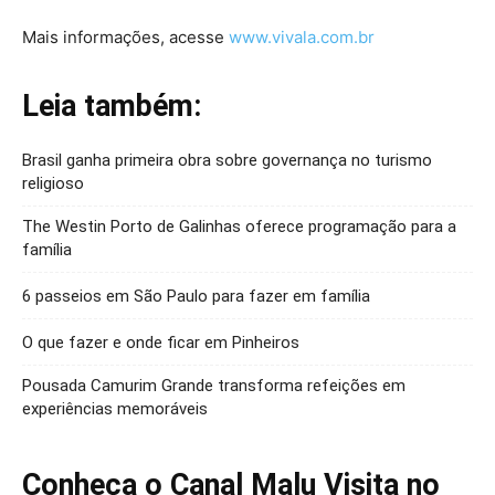
Mais informações, acesse
www.vivala.com.br
Leia também:
Brasil ganha primeira obra sobre governança no turismo
religioso
The Westin Porto de Galinhas oferece programação para a
família
6 passeios em São Paulo para fazer em família
O que fazer e onde ficar em Pinheiros
Pousada Camurim Grande transforma refeições em
experiências memoráveis
Conheça o Canal Malu Visita no