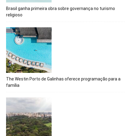
Brasil ganha primeira obra sobre governança no turismo
religioso
The Westin Porto de Galinhas oferece programação para a
família