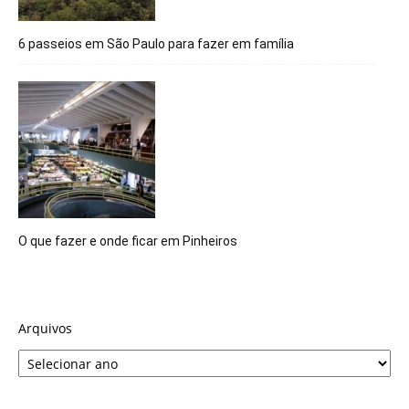
6 passeios em São Paulo para fazer em família
O que fazer e onde ficar em Pinheiros
Arquivos