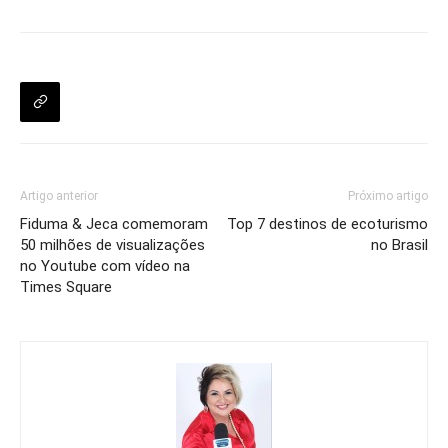
Artigo anterior
Próximo artigo
Fiduma & Jeca comemoram
Top 7 destinos de ecoturismo
50 milhões de visualizações
no Brasil
no Youtube com vídeo na
Times Square