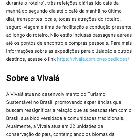
durante o roteiro), três refeições diárias (do café da
manhã do segundo dia até o café da manhã no último
dia), transportes locais, todas as atrações do roteiro,
seguro-viagem e time de facilitação e condução presente
ao longo do roteiro. Não estão inclusas passagens aéreas
até os pontos de encontro e compras pessoais. Para mais
informações sobre as expedições para o Jalapão e outros
destinos, acesse o link
https://vivala.com.br/expedicoes/
Sobre a Vivalá
A Vivalá atua no desenvolvimento do Turismo
Sustentável no Brasil, promovendo experiências que
buscam ressignificar a relação que as pessoas têm com o
Brasil, sua biodiversidade e comunidades tradicionais.
Atualmente, a Vivalá atua em 22 unidades de
conservação do país, contemplando os biomas da