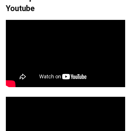
Youtube