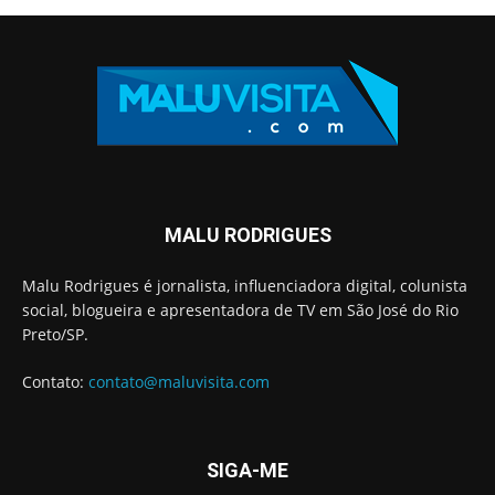
MALU RODRIGUES
Malu Rodrigues é jornalista, influenciadora digital, colunista
social, blogueira e apresentadora de TV em São José do Rio
Preto/SP.
Contato:
contato@maluvisita.com
SIGA-ME