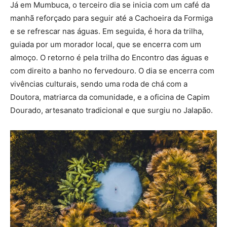
Já em Mumbuca, o terceiro dia se inicia com um café da
manhã reforçado para seguir até a Cachoeira da Formiga
e se refrescar nas águas. Em seguida, é hora da trilha,
guiada por um morador local, que se encerra com um
almoço. O retorno é pela trilha do Encontro das águas e
com direito a banho no fervedouro. O dia se encerra com
vivências culturais, sendo uma roda de chá com a
Doutora, matriarca da comunidade, e a oficina de Capim
Dourado, artesanato tradicional e que surgiu no Jalapão.