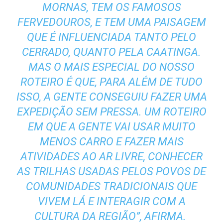
MORNAS, TEM OS FAMOSOS
FERVEDOUROS, E TEM UMA PAISAGEM
QUE É INFLUENCIADA TANTO PELO
CERRADO, QUANTO PELA CAATINGA.
MAS O MAIS ESPECIAL DO NOSSO
ROTEIRO É QUE, PARA ALÉM DE TUDO
ISSO, A GENTE CONSEGUIU FAZER UMA
EXPEDIÇÃO SEM PRESSA. UM ROTEIRO
EM QUE A GENTE VAI USAR MUITO
MENOS CARRO E FAZER MAIS
ATIVIDADES AO AR LIVRE, CONHECER
AS TRILHAS USADAS PELOS POVOS DE
COMUNIDADES TRADICIONAIS QUE
VIVEM LÁ E INTERAGIR COM A
CULTURA DA REGIÃO”, AFIRMA.