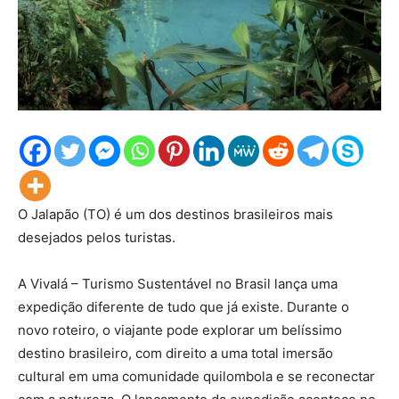
O Jalapão (TO) é um dos destinos brasileiros mais
desejados pelos turistas.
A Vivalá – Turismo Sustentável no Brasil lança uma
expedição diferente de tudo que já existe. Durante o
novo roteiro, o viajante pode explorar um belíssimo
destino brasileiro, com direito a uma total imersão
cultural em uma comunidade quilombola e se reconectar