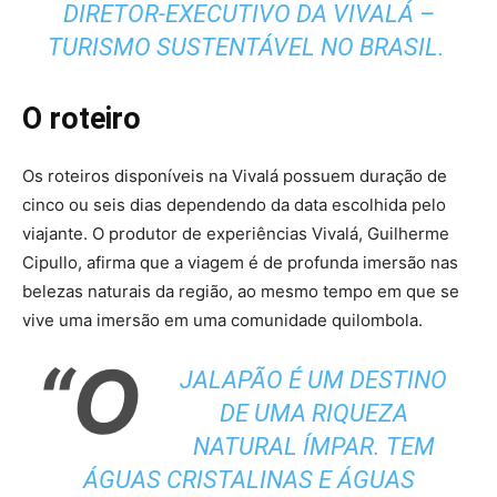
DIRETOR-EXECUTIVO DA VIVALÁ –
TURISMO SUSTENTÁVEL NO BRASIL.
O roteiro
Os roteiros disponíveis na Vivalá possuem duração de
cinco ou seis dias dependendo da data escolhida pelo
viajante. O produtor de experiências Vivalá, Guilherme
Cipullo, afirma que a viagem é de profunda imersão nas
belezas naturais da região, ao mesmo tempo em que se
vive uma imersão em uma comunidade quilombola.
“O
JALAPÃO É UM DESTINO
DE UMA RIQUEZA
NATURAL ÍMPAR. TEM
ÁGUAS CRISTALINAS E ÁGUAS