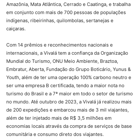
Amazônia, Mata Atlântica, Cerrado e Caatinga, e trabalha
em conjunto com mais de 700 pessoas de populações
indígenas, ribeirinhas, quilombolas, sertanejas e
caiçaras.
Com 14 prêmios e reconhecimentos nacionais e
internacionais, a Vivalá tem a confiança da Organização
Mundial do Turismo, ONU Meio Ambiente, Braztoa,
Embratur, Aberta, Fundação do Grupo Boticário, Yunus &
Youth, além de ter uma operação 100% carbono neutro e
ser uma empresa B certificada, tendo a maior nota no
turismo do Brasil e a 7ª maior em todo o setor de turismo
no mundo. Até outubro de 2023, a Vivalá já realizou mais
de 200 expedições e embarcou mais de 3 mil viajantes,
além de ter injetado mais de R$ 3,5 milhões em
economias locais através da compra de serviços de base
comunitária e consumo direto dos viajantes.