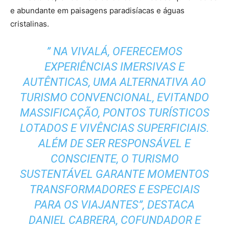
e abundante em paisagens paradisíacas e águas
cristalinas.
” NA VIVALÁ, OFERECEMOS
EXPERIÊNCIAS IMERSIVAS E
AUTÊNTICAS, UMA ALTERNATIVA AO
TURISMO CONVENCIONAL, EVITANDO
MASSIFICAÇÃO, PONTOS TURÍSTICOS
LOTADOS E VIVÊNCIAS SUPERFICIAIS.
ALÉM DE SER RESPONSÁVEL E
CONSCIENTE, O TURISMO
SUSTENTÁVEL GARANTE MOMENTOS
TRANSFORMADORES E ESPECIAIS
PARA OS VIAJANTES”, DESTACA
DANIEL CABRERA, COFUNDADOR E