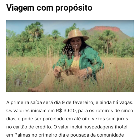
Viagem com propósito
A primeira saída será dia 9 de fevereiro, e ainda há vagas.
Os valores iniciam em R$ 3.610, para os roteiros de cinco
dias, e pode ser parcelado em até oito vezes sem juros
no cartão de crédito. O valor inclui hospedagens (hotel
em Palmas no primeiro dia e pousada da comunidade