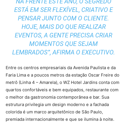
NA FRENTE ESTE ANO, O SEGREDO
ESTÁ EM SER FLEXÍVEL, CRIATIVO E
PENSAR JUNTO COM O CLIENTE.
HOJE, MAIS DO QUE REALIZAR
EVENTOS, A GENTE PRECISA CRIAR
MOMENTOS QUE SEJAM
LEMBRADOS”, AFIRMA O EXECUTIVO.
Entre os centros empresariais da Avenida Paulista e da
Faria Lima e a poucos metros da estação Oscar Freire do
metrô (Linha 4 – Amarela), o WZ Hotel Jardins conta com
quartos confortáveis e bem equipados, restaurante com
o melhor da gastronomia contemporânea e bar. Sua
estrutura privilegia um design moderno e a fachada
colorida é um marco arquitetônico de São Paulo,
premiada internacionalmente e que se ilumina à noite.