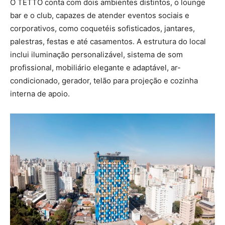
O TETTO conta com dois ambientes distintos, o lounge
bar e o club, capazes de atender eventos sociais e
corporativos, como coquetéis sofisticados, jantares,
palestras, festas e até casamentos. A estrutura do local
inclui iluminação personalizável, sistema de som
profissional, mobiliário elegante e adaptável, ar-
condicionado, gerador, telão para projeção e cozinha
interna de apoio.