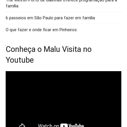
The Westin Porto de Galinhas oferece programação para a
família
6 passeios em São Paulo para fazer em família
O que fazer e onde ficar em Pinheiros
Conheça o Malu Visita no
Youtube