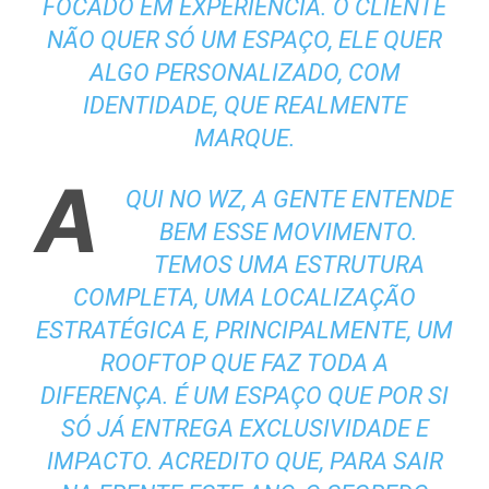
FOCADO EM EXPERIÊNCIA. O CLIENTE
NÃO QUER SÓ UM ESPAÇO, ELE QUER
ALGO PERSONALIZADO, COM
IDENTIDADE, QUE REALMENTE
MARQUE.
A
QUI NO WZ, A GENTE ENTENDE
BEM ESSE MOVIMENTO.
TEMOS UMA ESTRUTURA
COMPLETA, UMA LOCALIZAÇÃO
ESTRATÉGICA E, PRINCIPALMENTE, UM
ROOFTOP QUE FAZ TODA A
DIFERENÇA. É UM ESPAÇO QUE POR SI
SÓ JÁ ENTREGA EXCLUSIVIDADE E
IMPACTO. ACREDITO QUE, PARA SAIR