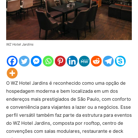
WZ Hotel Jardins
O WZ Hotel Jardins é reconhecido como uma opção de
hospedagem moderna e bem localizada em um dos
endereços mais prestigiados de São Paulo, com conforto
e conveniência para viajantes a lazer ou a negócios. Esse
perfil versátil também faz parte da estrutura para eventos
do WZ Hotel Jardins, composta por rooftop, centro de
convenções com salas modulares, restaurante e deck