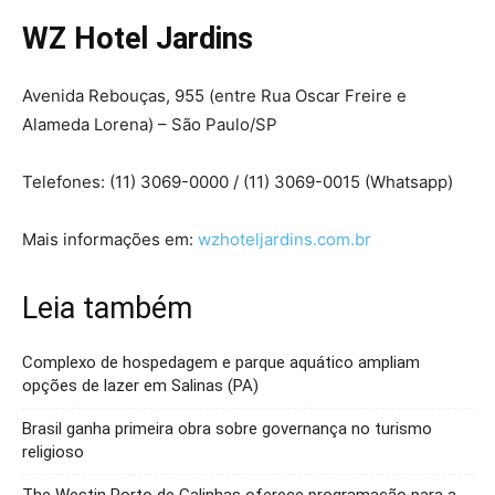
WZ Hotel Jardins
Avenida Rebouças, 955 (entre Rua Oscar Freire e
Alameda Lorena) – São Paulo/SP
Telefones: (11) 3069-0000 / (11) 3069-0015 (Whatsapp)
Mais informações em:
wzhoteljardins.com.br
Leia também
Complexo de hospedagem e parque aquático ampliam
opções de lazer em Salinas (PA)
Brasil ganha primeira obra sobre governança no turismo
religioso