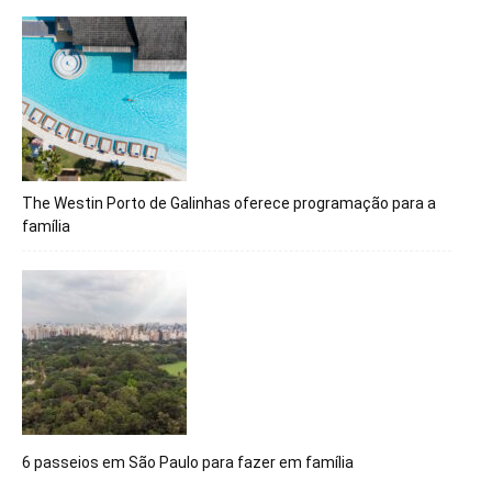
The Westin Porto de Galinhas oferece programação para a
família
6 passeios em São Paulo para fazer em família