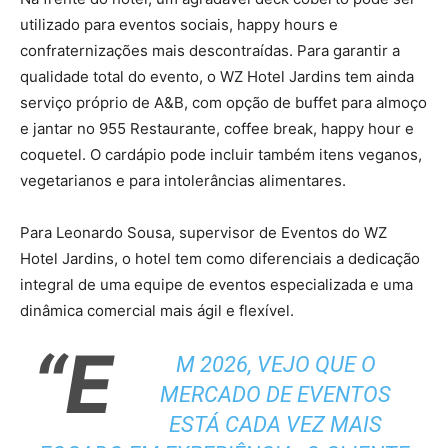
utilizado para eventos sociais, happy hours e
confraternizações mais descontraídas. Para garantir a
qualidade total do evento, o WZ Hotel Jardins tem ainda
serviço próprio de A&B, com opção de buffet para almoço
e jantar no 955 Restaurante, coffee break, happy hour e
coquetel. O cardápio pode incluir também itens veganos,
vegetarianos e para intolerâncias alimentares.
Para Leonardo Sousa, supervisor de Eventos do WZ
Hotel Jardins, o hotel tem como diferenciais a dedicação
integral de uma equipe de eventos especializada e uma
dinâmica comercial mais ágil e flexível.
“E
M 2026, VEJO QUE O
MERCADO DE EVENTOS
ESTÁ CADA VEZ MAIS