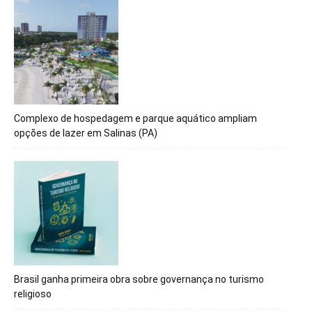
Complexo de hospedagem e parque aquático ampliam
opções de lazer em Salinas (PA)
Brasil ganha primeira obra sobre governança no turismo
religioso