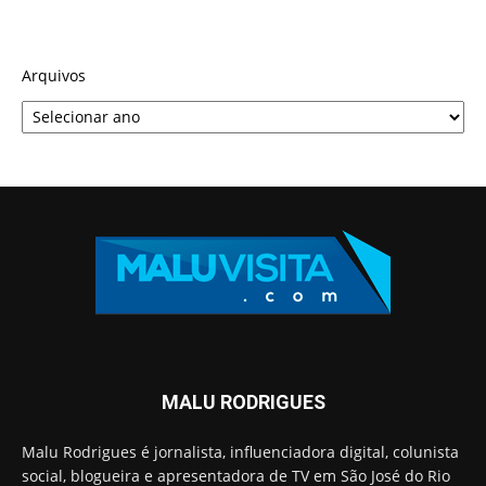
Arquivos
MALU RODRIGUES
Malu Rodrigues é jornalista, influenciadora digital, colunista
social, blogueira e apresentadora de TV em São José do Rio