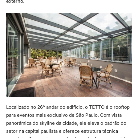
externo.
Localizado no 26º andar do edifício, o TETTO é o rooftop
para eventos mais exclusivo de São Paulo. Com vista
panorâmica do skyline da cidade, ele eleva o padrão do
setor na capital paulista e oferece estrutura técnica