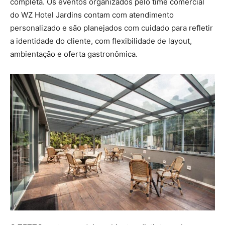
completa. Os eventos organizados pelo time comercial
do WZ Hotel Jardins contam com atendimento
personalizado e são planejados com cuidado para refletir
a identidade do cliente, com flexibilidade de layout,
ambientação e oferta gastronômica.