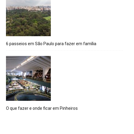
6 passeios em São Paulo para fazer em família
O que fazer e onde ficar em Pinheiros