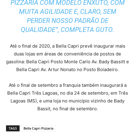
PIZZARIA COM MODELO ENXUTO, COM
MUITA AGILIDADE E, CLARO, SEM
PERDER NOSSO PADRÃO DE
QUALIDADE”, COMPLETA GUTO.
Até o final de 2020, a Bella Capri prevê inaugurar mais
duas lojas em áreas de conveniência de postos de
gasolina: Bella Capri Posto Monte Carlo Av. Bady Bassitt e
Bella Capri Av. Artur Nonato no Posto Boiadeiro.
Até o final de setembro a franquia também inaugurará a
Bella Capri Três Lagoas, no dia 24 de setembro, em Três
Lagoas (MS), e uma loja no município vizinho de Bady
Bassit, no final de setembro.
TAGS
Bella Capri Pizzaria