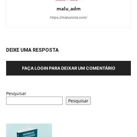
malu_adm
https://maluvisita.com/
DEIXE UMA RESPOSTA
FAÇA LOGIN PARA DEIXAR UM COMENTÁRIO
Pesquisar
Pesquisar