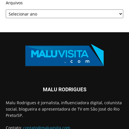
Arquivos
MALU RODRIGUES
Malu Rodrigues é jornalista, influenciadora digital, colunista
social, blogueira e apresentadora de TV em São José do Rio
Preto/SP.
Contato:
contato@maluvisita.com