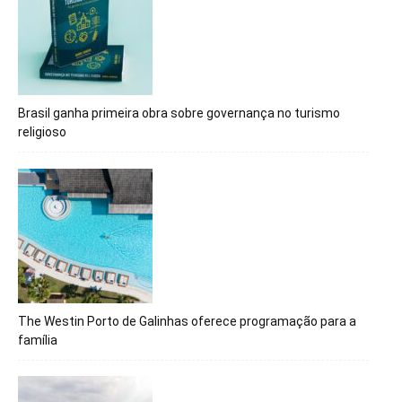
Brasil ganha primeira obra sobre governança no turismo
religioso
The Westin Porto de Galinhas oferece programação para a
família