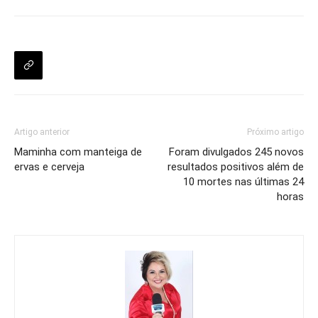
Artigo anterior
Próximo artigo
Maminha com manteiga de
Foram divulgados 245 novos
ervas e cerveja
resultados positivos além de
10 mortes nas últimas 24
horas