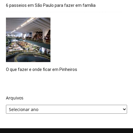
6 passeios em São Paulo para fazer em família
O que fazer e onde ficar em Pinheiros
Arquivos