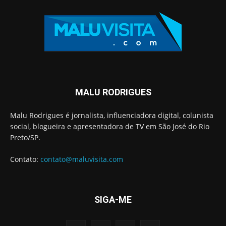
MALU RODRIGUES
Malu Rodrigues é jornalista, influenciadora digital, colunista
social, blogueira e apresentadora de TV em São José do Rio
Preto/SP.
Contato:
contato@maluvisita.com
SIGA-ME