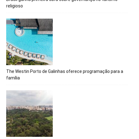
religioso
The Westin Porto de Galinhas oferece programação para a
família