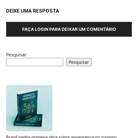
DEIXE UMA RESPOSTA
FAÇA LOGIN PARA DEIXAR UM COMENTÁRIO
Pesquisar
Pesquisar
Brasil ganha primeira obra sobre governança no turismo