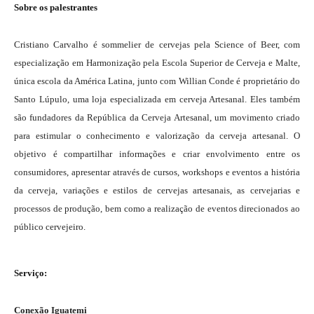
Sobre os palestrantes
Cristiano Carvalho é sommelier de cervejas pela Science of Beer, com
especialização em Harmonização pela Escola Superior de Cerveja e Malte,
única escola da América Latina, junto com Willian Conde é proprietário do
Santo Lúpulo, uma loja especializada em cerveja Artesanal. Eles também
são fundadores da República da Cerveja Artesanal, um movimento criado
para estimular o conhecimento e valorização da cerveja artesanal. O
objetivo é compartilhar informações e criar envolvimento entre os
consumidores, apresentar através de cursos, workshops e eventos a história
da cerveja, variações e estilos de cervejas artesanais, as cervejarias e
processos de produção, bem como a realização de eventos direcionados ao
público cervejeiro.
Serviço:
Conexão Iguatemi