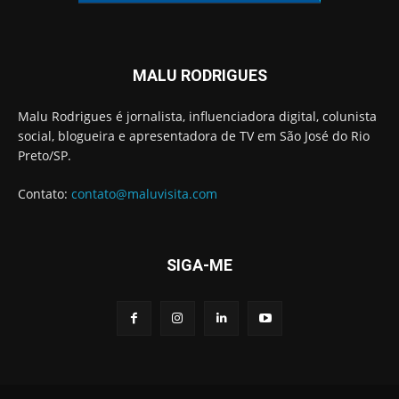
MALU RODRIGUES
Malu Rodrigues é jornalista, influenciadora digital, colunista
social, blogueira e apresentadora de TV em São José do Rio
Preto/SP.
Contato:
contato@maluvisita.com
SIGA-ME