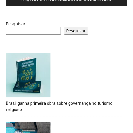
Pesquisar
Pesquisar
Brasil ganha primeira obra sobre governança no turismo
religioso