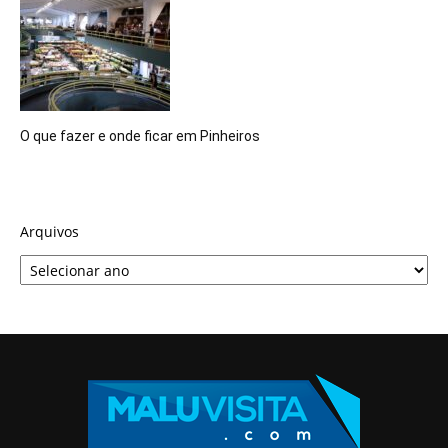
O que fazer e onde ficar em Pinheiros
Arquivos