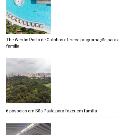
The Westin Porto de Galinhas oferece programação para a
família
6 passeios em São Paulo para fazer em família