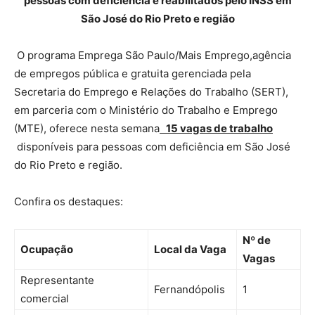
pessoas com deficiência e reabilitados pelo INSS em
São José do Rio Preto e região
O programa Emprega São Paulo/Mais Emprego,agência
de empregos pública e gratuita gerenciada pela
Secretaria do Emprego e Relações do Trabalho (SERT),
em parceria com o Ministério do Trabalho e Emprego
(MTE), oferece nesta semana
15 vagas de trabalho
disponíveis para pessoas com deficiência em São José
do Rio Preto e região.
Confira os destaques:
Nº de
Ocupação
Local da Vaga
Vagas
Representante
Fernandópolis
1
comercial