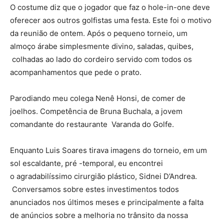
O costume diz que o jogador que faz o hole-in-one deve
oferecer aos outros golfistas uma festa. Este foi o motivo
da reunião de ontem. Após o pequeno torneio, um
almoço árabe simplesmente divino, saladas, quibes,
colhadas ao lado do cordeiro servido com todos os
acompanhamentos que pede o prato.
Parodiando meu colega Nenê Honsi, de comer de
joelhos. Competência de Bruna Buchala, a jovem
comandante do restaurante Varanda do Golfe.
Enquanto Luis Soares tirava imagens do torneio, em um
sol escaldante, pré -temporal, eu encontrei
o agradabilíssimo cirurgião plástico, Sidnei D’Andrea.
Conversamos sobre estes investimentos todos
anunciados nos últimos meses e principalmente a falta
de anúncios sobre a melhoria no trânsito da nossa