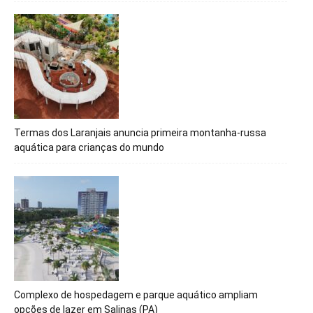
Termas dos Laranjais anuncia primeira montanha-russa
aquática para crianças do mundo
Complexo de hospedagem e parque aquático ampliam
opções de lazer em Salinas (PA)