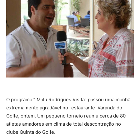
O programa ” Malu Rodrigues Visita” passou uma manhã
extremamente agradável no restaurante Varanda do
Golfe, ontem. Um pequeno torneio reuniu cerca de 80
atletas amadores em clima de total descontração no
clube Quinta do Golfe.