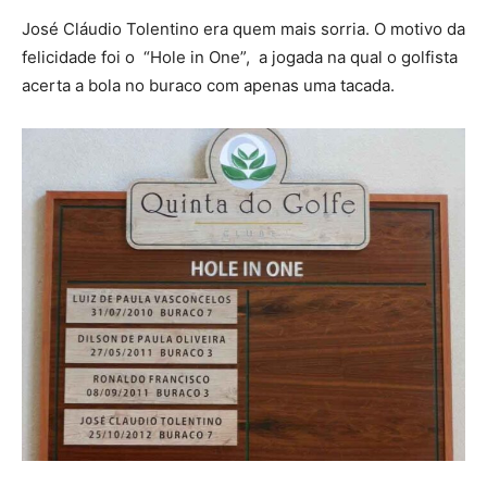
José Cláudio Tolentino era quem mais sorria. O motivo da
felicidade foi o “Hole in One”, a jogada na qual o golfista
acerta a bola no buraco com apenas uma tacada.