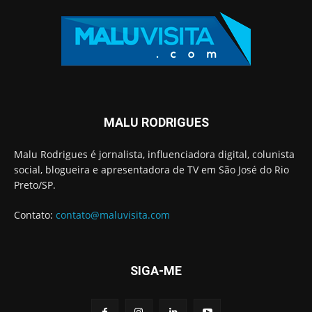
MALU RODRIGUES
Malu Rodrigues é jornalista, influenciadora digital, colunista
social, blogueira e apresentadora de TV em São José do Rio
Preto/SP.
Contato:
contato@maluvisita.com
SIGA-ME