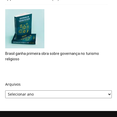
Brasil ganha primeira obra sobre governança no turismo
religioso
Arquivos