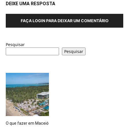
DEIXE UMA RESPOSTA
FAÇA LOGIN PARA DEIXAR UM COMENTÁRIO
Pesquisar
Pesquisar
O que fazer em Maceió