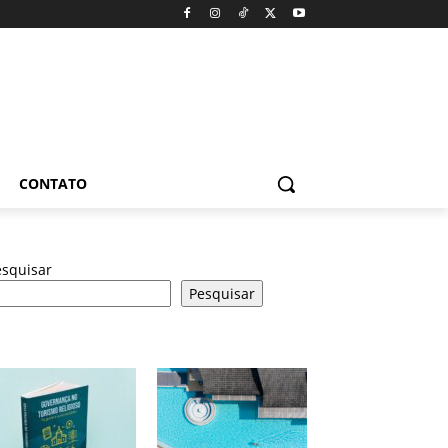
CONTATO
esquisar
Pesquisar