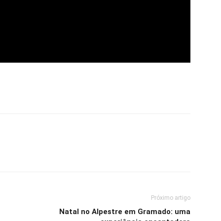
Próximo artigo
Natal no Alpestre em Gramado: uma