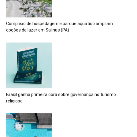
Complexo de hospedagem e parque aquático ampliam
opções de lazer em Salinas (PA)
Brasil ganha primeira obra sobre governança no turismo
religioso