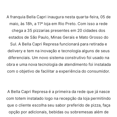
A franquia Bella Capri inaugura nesta quarta-feira, 05 de
maio, às 18h, a 11ª loja em Rio Preto. Com isso a rede
chega a 35 pizzarias presentes em 20 cidades dos
estados de São Paulo, Minas Gerais e Mato Grosso do
Sul. A Bella Capri Represa funcionará para retirada e
delivery e tem na inovação e tecnologia alguns de seus
diferenciais. Um novo sistema construtivo foi usado na
obra e uma nova tecnologia de atendimento foi instalada
com o objetivo de facilitar a experiência do consumidor.
A Bella Capri Represa é a primeira da rede que já nasce
com totem instalado logo na recepção da loja permitindo
que o cliente escolha seu sabor preferido de pizza, faça
opção por adicionais, bebidas ou sobremesas além de