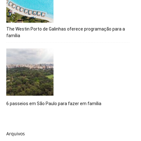
The Westin Porto de Galinhas oferece programação para a
família
6 passeios em São Paulo para fazer em família
Arquivos