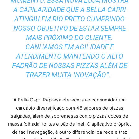
MOMENTO. ESSA NOVA LOJA MOSTRA
A CAPILARIDADE QUE A BELLA CAPRI
ATINGIU EM RIO PRETO CUMPRINDO
NOSSO OBJETIVO DE ESTAR SEMPRE
MAIS PRÓXIMO DO CLIENTE.
GANHAMOS EM AGILIDADE E
ATENDIMENTO MANTENDO O ALTO
PADRÃO DE NOSSAS PIZZAS ALÉM DE
TRAZER MUITA INOVAÇÃO”.
A Bella Capri Represa oferecerá ao consumidor um
cardápio diversificado com 46 sabores de pizzas
salgadas, além de sobremesas como pizzas doces de
massa folhada, tortas e pão de mel. O aplicativo próprio,
de fácil navegação, é outro diferencial da rede e traz