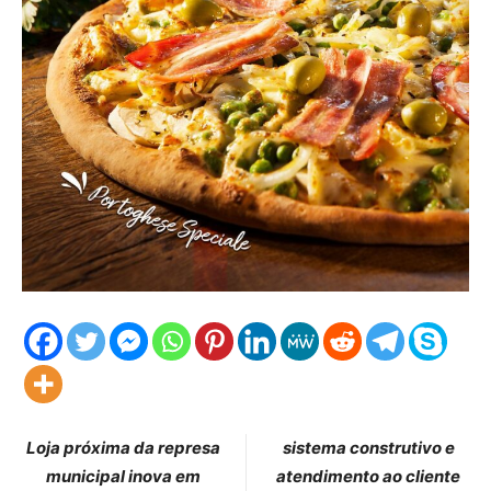
Loja próxima da represa
sistema construtivo e
municipal inova em
atendimento ao cliente