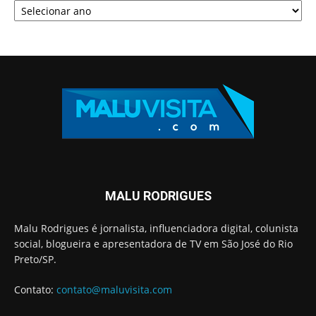
MALU RODRIGUES
Malu Rodrigues é jornalista, influenciadora digital, colunista
social, blogueira e apresentadora de TV em São José do Rio
Preto/SP.
Contato:
contato@maluvisita.com