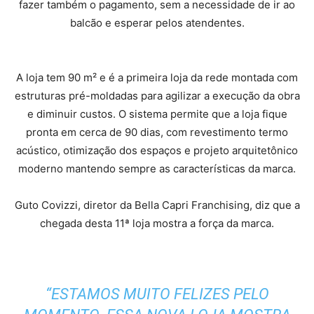
fazer também o pagamento, sem a necessidade de ir ao
balcão e esperar pelos atendentes.
A loja tem 90 m² e é a primeira loja da rede montada com
estruturas pré-moldadas para agilizar a execução da obra
e diminuir custos. O sistema permite que a loja fique
pronta em cerca de 90 dias, com revestimento termo
acústico, otimização dos espaços e projeto arquitetônico
moderno mantendo sempre as características da marca.
Guto Covizzi, diretor da Bella Capri Franchising, diz que a
chegada desta 11ª loja mostra a força da marca.
“ESTAMOS MUITO FELIZES PELO