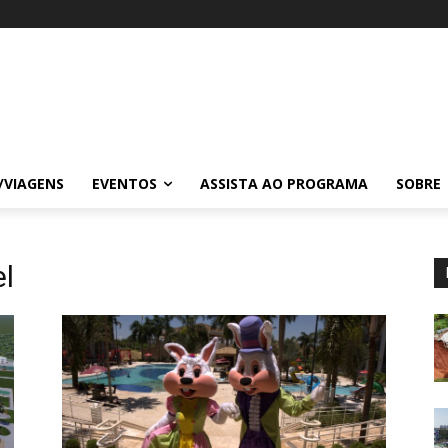
/VIAGENS
EVENTOS
ASSISTA AO PROGRAMA
SOBRE
el