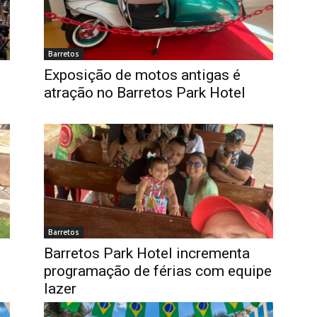
Barretos
Exposição de motos antigas é
atração no Barretos Park Hotel
Barretos
Barretos Park Hotel incrementa
programação de férias com equipe
lazer