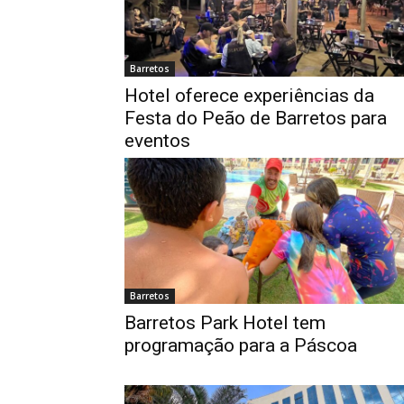
Barretos
Hotel oferece experiências da
Festa do Peão de Barretos para
eventos
Barretos
Barretos Park Hotel tem
programação para a Páscoa