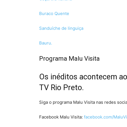
Buraco Quente
Sanduíche de linguiça
Bauru.
Programa Malu Visita
Os inéditos acontecem a
TV Rio Preto.
Siga o programa Malu Visita nas redes socia
Facebook Malu Visita:
facebook.com/MaluVi