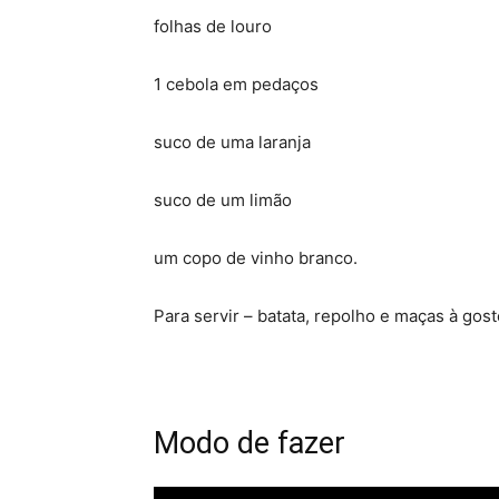
folhas de louro
1 cebola em pedaços
suco de uma laranja
suco de um limão
um copo de vinho branco.
Para servir – batata, repolho e maças à gost
Modo de fazer