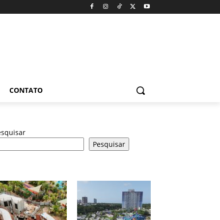
CONTATO
esquisar
Pesquisar