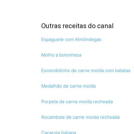
Outras receitas do canal
Espaguete com Almôndegas
Molho a bolonhesa
Escondidinho de carne moída com batatas
Medalhão de carne moída
Porpeta de carne moída recheada
Rocambole de carne moída recheada
Caçarola italiana