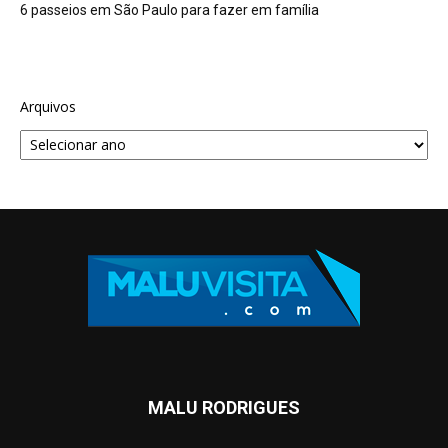
6 passeios em São Paulo para fazer em família
Arquivos
MALU RODRIGUES