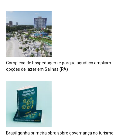
Complexo de hospedagem e parque aquático ampliam
opções de lazer em Salinas (PA)
Brasil ganha primeira obra sobre governança no turismo