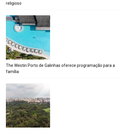
religioso
The Westin Porto de Galinhas oferece programação para a
família